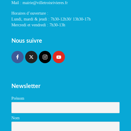
Mail : mairie@villetroisrivieres.fr
Horaires d’ouverture :
Lundi, mardi & jeudi : 7h30-12h30/ 13h30-17h
Mercredi et vendredi : 7h30-13h
Nous suivre
Newsletter
Prénom
Nom