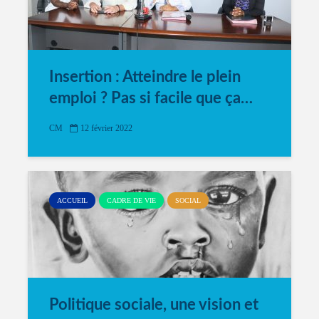
Insertion : Atteindre le plein
emploi ? Pas si facile que ça…
CM
12 février 2022
ACCUEIL
CADRE DE VIE
SOCIAL
Politique sociale, une vision et