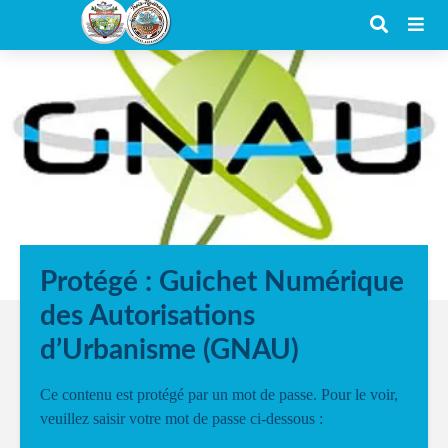
Protégé : Guichet Numérique
des Autorisations
d’Urbanisme (GNAU)
Ce contenu est protégé par un mot de passe. Pour le voir,
veuillez saisir votre mot de passe ci-dessous :