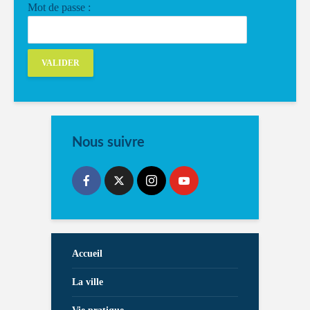
Mot de passe :
Nous suivre
Accueil
La ville