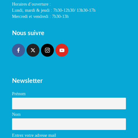
Horaires d’ouverture :
Lundi, mardi & jeudi : 7h30-12h30/ 13h30-17h
Mercredi et vendredi : 7h30-13h
Nous suivre
Newsletter
Prénom
Nom
Entrez votre adresse mail