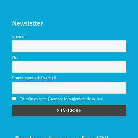
Newsletter
Prénom
Nom
Entrez votre adresse mail
En m'inscrivant j'accepte le réglement de ce site