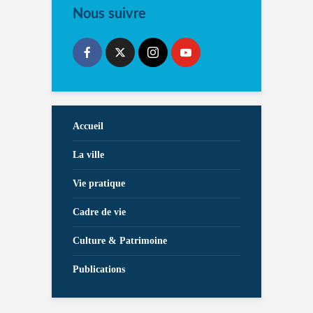
Nous suivre
Accueil
La ville
Vie pratique
Cadre de vie
Culture & Patrimoine
Publications