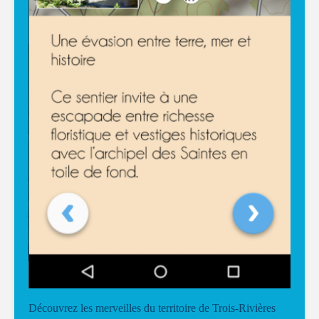
Découvrez les merveilles du territoire de Trois-Rivières