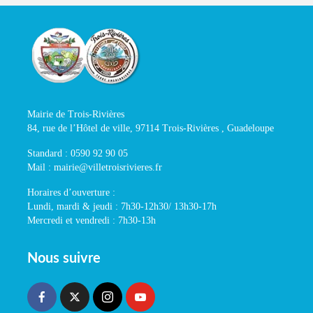
Mairie de Trois-Rivières
84, rue de l’Hôtel de ville, 97114 Trois-Rivières , Guadeloupe
Standard : 0590 92 90 05
Mail : mairie@villetroisrivieres.fr
Horaires d’ouverture :
Lundi, mardi & jeudi : 7h30-12h30/ 13h30-17h
Mercredi et vendredi : 7h30-13h
Nous suivre