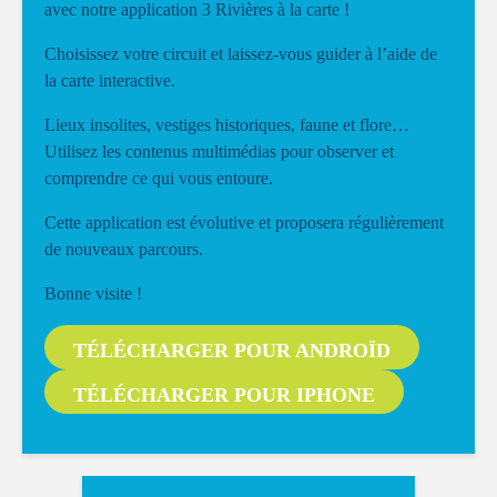
avec notre application 3 Rivières à la carte !
Choisissez votre circuit et laissez-vous guider à l’aide de
la carte interactive.
Lieux insolites, vestiges historiques, faune et flore…
Utilisez les contenus multimédias pour observer et
comprendre ce qui vous entoure.
Cette application est évolutive et proposera régulièrement
de nouveaux parcours.
Bonne visite !
TÉLÉCHARGER POUR ANDROÏD
TÉLÉCHARGER POUR IPHONE