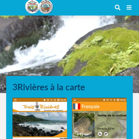
3Rivières à la carte