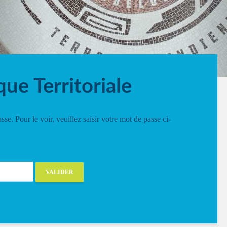
ue Territoriale
se. Pour le voir, veuillez saisir votre mot de passe ci-