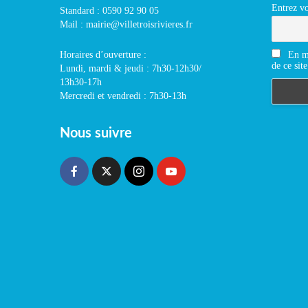
Entrez vo
Standard : 0590 92 90 05
Mail : mairie@villetroisrivieres.fr
En m'
Horaires d’ouverture :
de ce site
Lundi, mardi & jeudi : 7h30-12h30/
13h30-17h
Mercredi et vendredi : 7h30-13h
Nous suivre