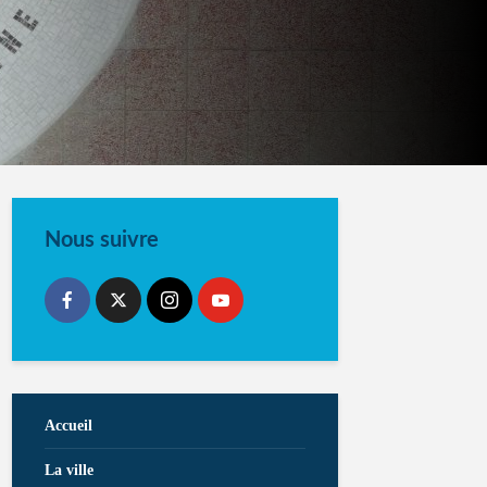
Nous suivre
Accueil
La ville