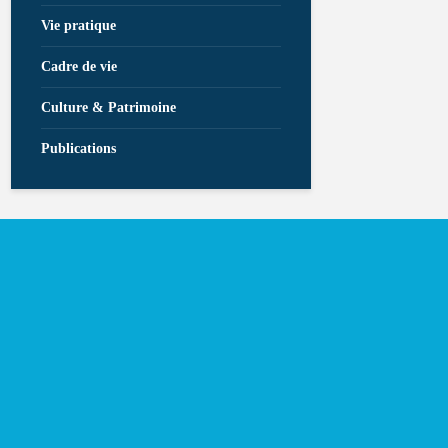
Vie pratique
Cadre de vie
Culture & Patrimoine
Publications