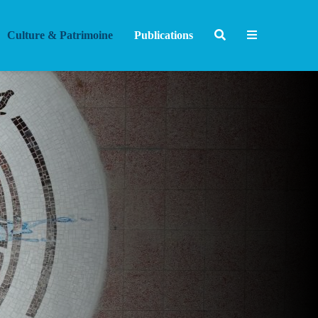
Culture & Patrimoine
Publications