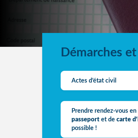
Démarches et 
Actes d’état civil
Prendre rendez-vous en 
passeport
et de
carte d’
possible !