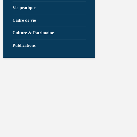
Vie pratique
Cadre de vie
Culture & Patrimoine
Publications