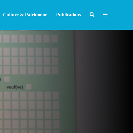
Culture & Patrimoine
Publications