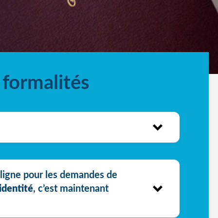
formalités
ligne pour les demandes de
identité
, c’est maintenant