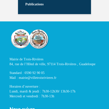
Publications
Mairie de Trois-Rivières
84, rue de l’Hôtel de ville, 97114 Trois-Rivières , Guadeloupe
Standard : 0590 92 90 05
Mail : mairie@villetroisrivieres.fr
Horaires d’ouverture :
Lundi, mardi & jeudi : 7h30-12h30/ 13h30-17h
Mercredi et vendredi : 7h30-13h