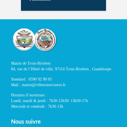
Mairie de Trois-Rivières
84, rue de l’Hôtel de ville, 97114 Trois-Rivières , Guadeloupe
Standard : 0590 92 90 05
Mail : mairie@villetroisrivieres.fr
Horaires d’ouverture :
Lundi, mardi & jeudi : 7h30-12h30/ 13h30-17h
Mercredi et vendredi : 7h30-13h
Nous suivre