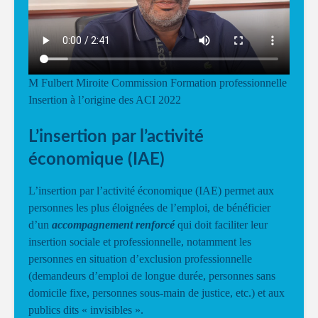
M Fulbert Miroite Commission Formation professionnelle
Insertion à l’origine des ACI 2022
L’insertion par l’activité
économique (IAE)
L’insertion par l’activité économique (IAE) permet aux
personnes les plus éloignées de l’emploi, de bénéficier
d’un
accompagnement renforcé
qui doit faciliter leur
insertion sociale et professionnelle, notamment les
personnes en situation d’exclusion professionnelle
(demandeurs d’emploi de longue durée, personnes sans
domicile fixe, personnes sous-main de justice, etc.) et aux
publics dits « invisibles ».