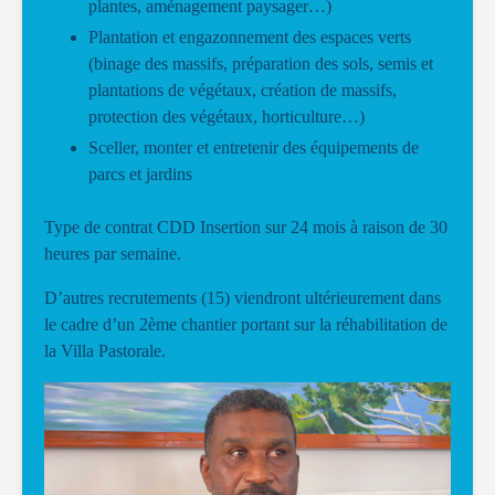
plantes, aménagement paysager…)
Plantation et engazonnement des espaces verts
(binage des massifs, préparation des sols, semis et
plantations de végétaux, création de massifs,
protection des végétaux, horticulture…)
Sceller, monter et entretenir des équipements de
parcs et jardins
Type de contrat CDD Insertion sur 24 mois à raison de 30
heures par semaine.
D’autres recrutements (15) viendront ultérieurement dans
le cadre d’un 2ème chantier portant sur la réhabilitation de
la Villa Pastorale.