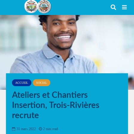
ACCUEIL
SOCIAL
Ateliers et Chantiers
Insertion, Trois-Rivières
recrute
31 mars 2022
2 min read