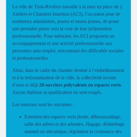
La ville de Trois-Rivières travaille à la mise en place de 2
Ateliers et Chantiers Insertion (ACI), l’occasion pour de
nombreux administrés, jeunes et moins jeunes, de poser
une première pierre vers la voie de leur (ré)insertion
professionnelle. Pour mémoire, les ACI proposent un
accompagnement et une activité professionnelle aux
personnes sans emploi, rencontrant des difficultés sociales
et professionnelles.
Ainsi, dans le cadre du chantier destiné à l’embellissement
et à la redynamisation de la ville, la collectivité recrute
d’ores et déjà
20 ouvriers polyvalents en espaces verts
.
Aucun diplôme ni qualification ne sont exigés.
Les missions sont les suivantes :
Entretien des espaces verts (tonte, débroussaillage,
taille des arbres et des arbustes, élagage, désherbage
manuel ou mécanique, régulation la croissance des