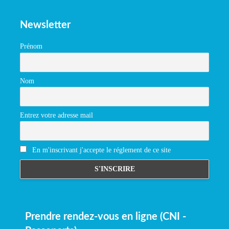
Newsletter
Prénom
Nom
Entrez votre adresse mail
En m'inscrivant j'accepte le réglement de ce site
Prendre rendez-vous en ligne (CNI -