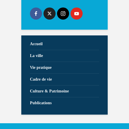
Accueil
La ville
Vie pratique
Cadre de vie
Culture & Patrimoine
Publications