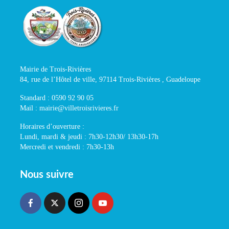
Mairie de Trois-Rivières
84, rue de l’Hôtel de ville, 97114 Trois-Rivières , Guadeloupe
Standard : 0590 92 90 05
Mail : mairie@villetroisrivieres.fr
Horaires d’ouverture :
Lundi, mardi & jeudi : 7h30-12h30/ 13h30-17h
Mercredi et vendredi : 7h30-13h
Nous suivre