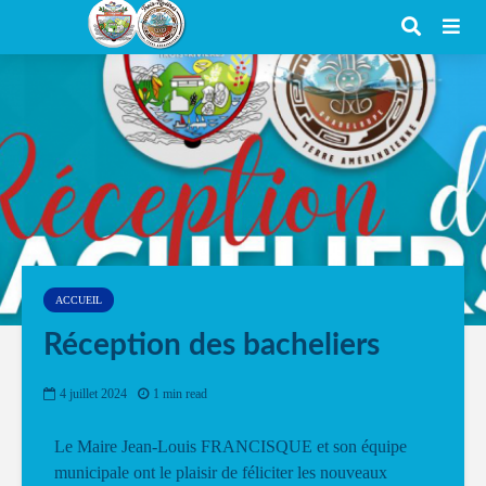
ACCUEIL
Réception des bacheliers
4 juillet 2024
1 min read
Le Maire Jean-Louis FRANCISQUE et son équipe
municipale ont le plaisir de féliciter les nouveaux