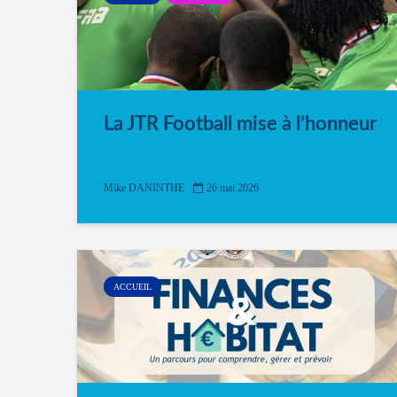
La JTR Football mise à l’honneur
Mike DANINTHE
26 mai 2026
ACCUEIL