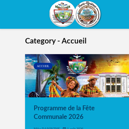
Category - Accueil
ACCUEIL
Programme de la Fête
Communale 2026