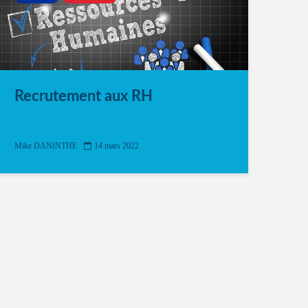
Recrutement aux RH
Mike DANINTHE
14 mars 2022