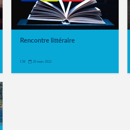
Rencontre littéraire
CM
26 mars 2022