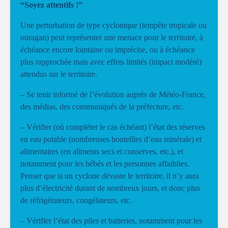
“Soyez attentifs !”
Une perturbation de type cyclonique (tempête tropicale ou
ouragan) peut représenter une menace pour le territoire, à
échéance encore lointaine ou imprécise, ou à échéance
plus rapprochée mais avec effets limités (impact modéré)
attendus sur le territoire.
– Se tenir informé de l’évolution auprès de Météo-France,
des médias, des communiqués de la préfecture, etc.
– Vérifier (où compléter le cas échéant) l’état des réserves
en eau potable (nombreuses bouteilles d’eau minérale) et
alimentaires (en aliments secs et conserves, etc.), et
notamment pour les bébés et les personnes affaiblies.
Penser que si un cyclone dévaste le territoire, il n’y aura
plus d’électricité durant de nombreux jours, et donc plus
de réfrigérateurs, congélateurs, etc.
– Vérifier l’état des piles et batteries, notamment pour les