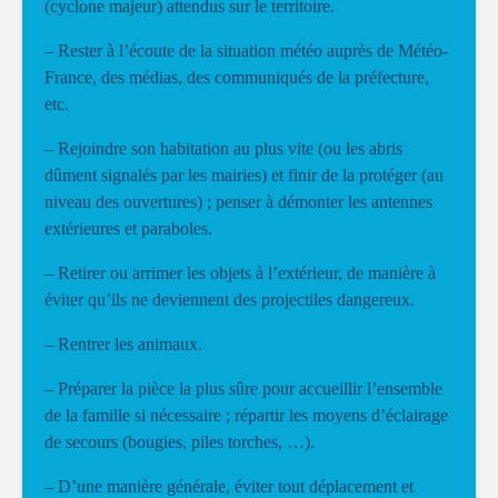
(cyclone majeur) attendus sur le territoire.
– Rester à l’écoute de la situation météo auprès de Météo-
France, des médias, des communiqués de la préfecture,
etc.
– Rejoindre son habitation au plus vite (ou les abris
dûment signalés par les mairies) et finir de la protéger (au
niveau des ouvertures) ; penser à démonter les antennes
extérieures et paraboles.
– Retirer ou arrimer les objets à l’extérieur, de manière à
éviter qu’ils ne deviennent des projectiles dangereux.
– Rentrer les animaux.
– Préparer la pièce la plus sûre pour accueillir l’ensemble
de la famille si nécessaire ; répartir les moyens d’éclairage
de secours (bougies, piles torches, …).
– D’une manière générale, éviter tout déplacement et