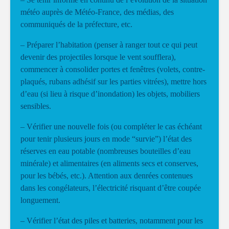
météo auprès de Météo-France, des médias, des
communiqués de la préfecture, etc.
– Préparer l’habitation (penser à ranger tout ce qui peut
devenir des projectiles lorsque le vent soufflera),
commencer à consolider portes et fenêtres (volets, contre-
plaqués, rubans adhésif sur les parties vitrées), mettre hors
d’eau (si lieu à risque d’inondation) les objets, mobiliers
sensibles.
– Vérifier une nouvelle fois (ou compléter le cas échéant
pour tenir plusieurs jours en mode “survie”) l’état des
réserves en eau potable (nombreuses bouteilles d’eau
minérale) et alimentaires (en aliments secs et conserves,
pour les bébés, etc.). Attention aux denrées contenues
dans les congélateurs, l’électricité risquant d’être coupée
longuement.
– Vérifier l’état des piles et batteries, notamment pour les