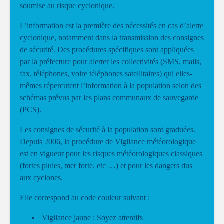
soumise au risque cyclonique.
L’information est la première des nécessités en cas d’alerte
cyclonique, notamment dans la transmission des consignes
de sécurité. Des procédures spécifiques sont appliquées
par la préfecture pour alerter les collectivités (SMS, mails,
fax, téléphones, voire téléphones satellitaires) qui elles-
mêmes répercutent l’information à la population selon des
schémas prévus par les plans communaux de sauvegarde
(PCS).
Les consignes de sécurité à la population sont graduées.
Depuis 2006, la procédure de Vigilance météorologique
est en vigueur pour les risques météorologiques classiques
(fortes pluies, mer forte, etc …) et pour les dangers dus
aux cyclones.
Elle correspond au code couleur suivant :
Vigilance jaune : Soyez attentifs