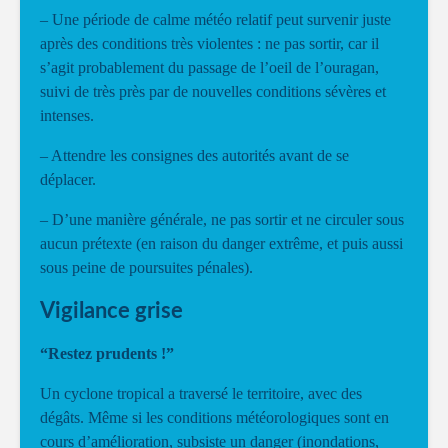
– Une période de calme météo relatif peut survenir juste
après des conditions très violentes : ne pas sortir, car il
s’agit probablement du passage de l’oeil de l’ouragan,
suivi de très près par de nouvelles conditions sévères et
intenses.
– Attendre les consignes des autorités avant de se
déplacer.
– D’une manière générale, ne pas sortir et ne circuler sous
aucun prétexte (en raison du danger extrême, et puis aussi
sous peine de poursuites pénales).
Vigilance grise
“Restez prudents !”
Un cyclone tropical a traversé le territoire, avec des
dégâts. Même si les conditions météorologiques sont en
cours d’amélioration, subsiste un danger (inondations,