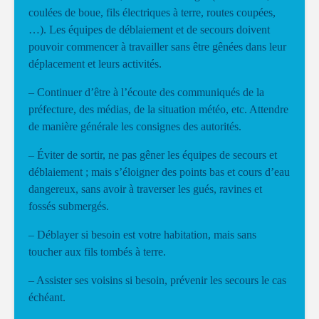
coulées de boue, fils électriques à terre, routes coupées,
…). Les équipes de déblaiement et de secours doivent
pouvoir commencer à travailler sans être gênées dans leur
déplacement et leurs activités.
– Continuer d’être à l’écoute des communiqués de la
préfecture, des médias, de la situation météo, etc. Attendre
de manière générale les consignes des autorités.
– Éviter de sortir, ne pas gêner les équipes de secours et
déblaiement ; mais s’éloigner des points bas et cours d’eau
dangereux, sans avoir à traverser les gués, ravines et
fossés submergés.
– Déblayer si besoin est votre habitation, mais sans
toucher aux fils tombés à terre.
– Assister ses voisins si besoin, prévenir les secours le cas
échéant.