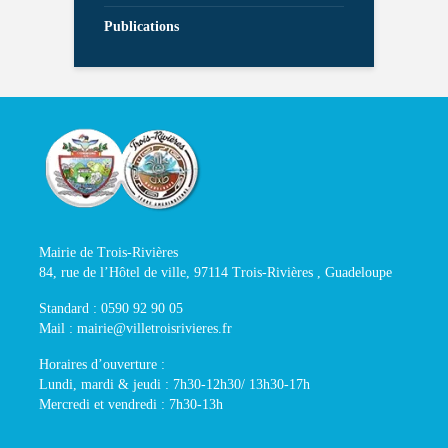
Publications
Mairie de Trois-Rivières
84, rue de l’Hôtel de ville, 97114 Trois-Rivières , Guadeloupe
Standard : 0590 92 90 05
Mail : mairie@villetroisrivieres.fr
Horaires d’ouverture :
Lundi, mardi & jeudi : 7h30-12h30/ 13h30-17h
Mercredi et vendredi : 7h30-13h