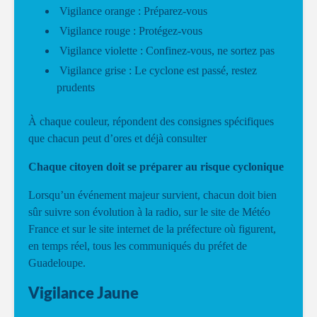
Vigilance orange : Préparez-vous
Vigilance rouge : Protégez-vous
Vigilance violette : Confinez-vous, ne sortez pas
Vigilance grise : Le cyclone est passé, restez
prudents
À chaque couleur, répondent des consignes spécifiques
que chacun peut d’ores et déjà consulter
Chaque citoyen doit se préparer au risque cyclonique
Lorsqu’un événement majeur survient, chacun doit bien
sûr suivre son évolution à la radio, sur le site de Météo
France et sur le site internet de la préfecture où figurent,
en temps réel, tous les communiqués du préfet de
Guadeloupe.
Vigilance Jaune