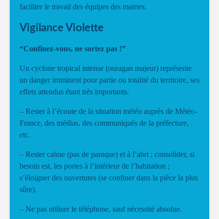
faciliter le travail des équipes des mairies.
Vigilance Violette
“Confinez-vous, ne sortez pas !”
Un cyclone tropical intense (ouragan majeur) représente
un danger imminent pour partie ou totalité du territoire, ses
effets attendus étant très importants.
– Rester à l’écoute de la situation météo auprès de Météo-
France, des médias, des communiqués de la préfecture,
etc.
– Rester calme (pas de panique) et à l’abri ; consolider, si
besoin est, les portes à l’intérieur de l’habitation ;
s’éloigner des ouvertures (se confiner dans la pièce la plus
sûre).
– Ne pas utiliser le téléphone, sauf nécessité absolue.