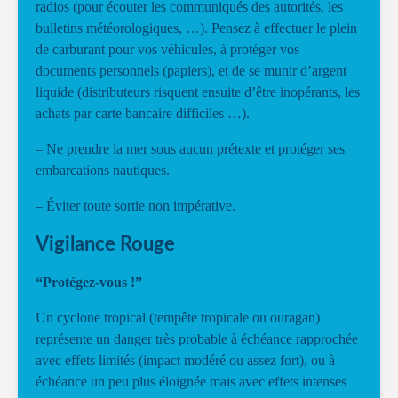
radios (pour écouter les communiqués des autorités, les
bulletins météorologiques, …). Pensez à effectuer le plein
de carburant pour vos véhicules, à protéger vos
documents personnels (papiers), et de se munir d’argent
liquide (distributeurs risquent ensuite d’être inopérants, les
achats par carte bancaire difficiles …).
– Ne prendre la mer sous aucun prétexte et protéger ses
embarcations nautiques.
– Éviter toute sortie non impérative.
Vigilance Rouge
“Protégez-vous !”
Un cyclone tropical (tempête tropicale ou ouragan)
représente un danger très probable à échéance rapprochée
avec effets limités (impact modéré ou assez fort), ou à
échéance un peu plus éloignée mais avec effets intenses