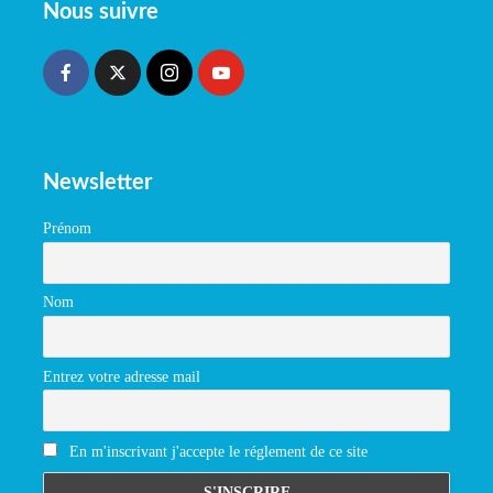
Nous suivre
Newsletter
Prénom
Nom
Entrez votre adresse mail
En m'inscrivant j'accepte le réglement de ce site