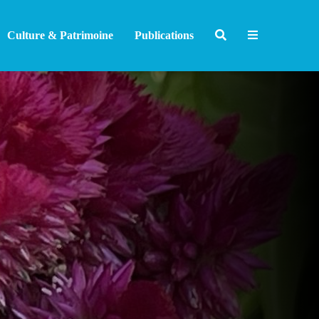
Culture & Patrimoine
Publications