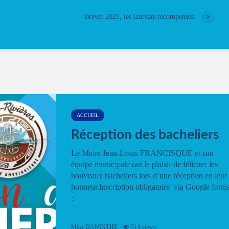
Brevet 2021, les lauréats récompensés
ACCUEIL
Réception des bacheliers
Le Maire Jean-Louis FRANCISQUE et son
équipe municipale ont le plaisir de féliciter les
nouveaux bacheliers lors d’une réception en leur
honneur.Inscription obligatoire via Google form
:
Mike DANINTHE
514 views