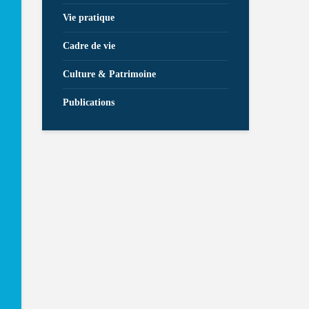
Vie pratique
Cadre de vie
Culture & Patrimoine
Publications