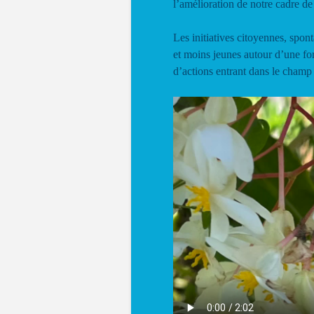
l’amélioration de notre cadre de
Les initiatives citoyennes, spon
et moins jeunes autour d’une for
d’actions entrant dans le cham