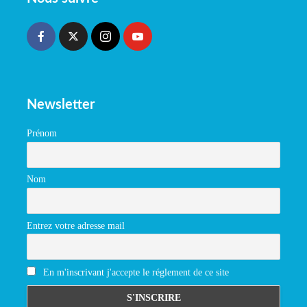
Newsletter
Prénom
Nom
Entrez votre adresse mail
En m'inscrivant j'accepte le réglement de ce site