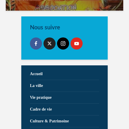
Nous suivre
Accueil
La ville
Vie pratique
Cadre de vie
Culture & Patrimoine