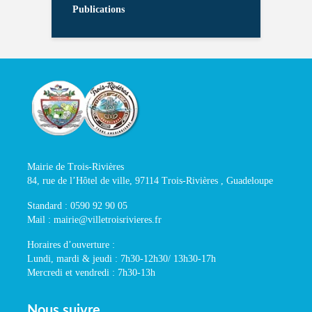
Publications
Mairie de Trois-Rivières
84, rue de l’Hôtel de ville, 97114 Trois-Rivières , Guadeloupe
Standard : 0590 92 90 05
Mail : mairie@villetroisrivieres.fr
Horaires d’ouverture :
Lundi, mardi & jeudi : 7h30-12h30/ 13h30-17h
Mercredi et vendredi : 7h30-13h
Nous suivre