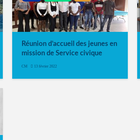
Réunion d’accueil des jeunes en
mission de Service civique
CM
13 février 2022