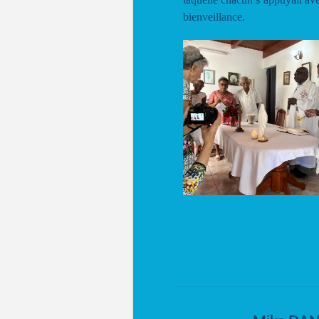
bienveillance.