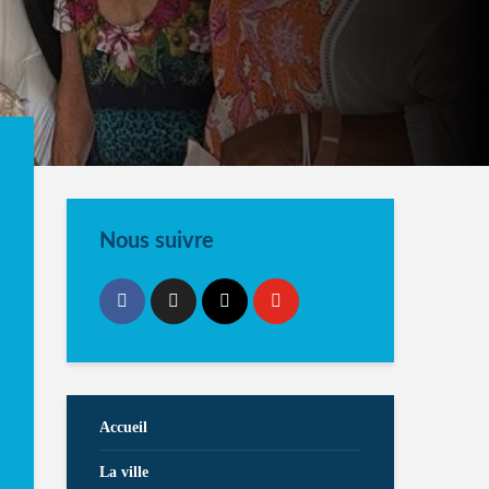
Nous suivre
Accueil
La ville