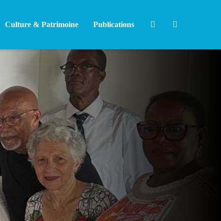
Culture & Patrimoine
Publications