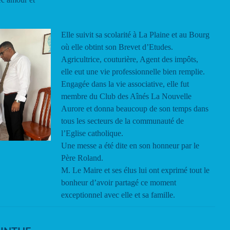
Elle suivit sa scolarité à La Plaine et au Bourg
où elle obtint son Brevet d’Etudes.
Agricultrice, couturière, Agent des impôts,
elle eut une vie professionnelle bien remplie.
Engagée dans la vie associative, elle fut
membre du Club des Aînés La Nouvelle
Aurore et donna beaucoup de son temps dans
tous les secteurs de la communauté de
l’Eglise catholique.
Une messe a été dite en son honneur par le
Père Roland.
M. Le Maire et ses élus lui ont exprimé tout le
bonheur d’avoir partagé ce moment
exceptionnel avec elle et sa famille.