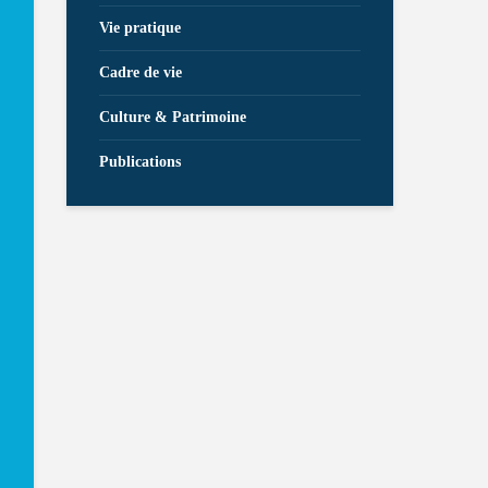
Vie pratique
Cadre de vie
Culture & Patrimoine
Publications