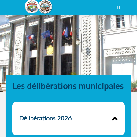
Les délibérations municipales
Délibérations 2026