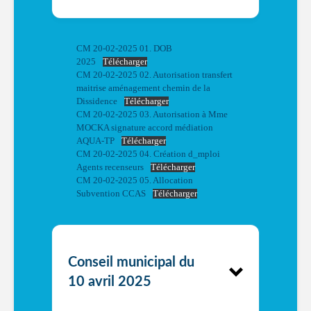
CM 20-02-2025 01. DOB
2025
Télécharger
CM 20-02-2025 02. Autorisation transfert
maitrise aménagement chemin de la
Dissidence
Télécharger
CM 20-02-2025 03. Autorisation à Mme
MOCKA signature accord médiation
AQUA-TP
Télécharger
CM 20-02-2025 04. Création d_mploi
Agents recenseurs
Télécharger
CM 20-02-2025 05. Allocation
Subvention CCAS
Télécharger
Conseil municipal du
10 avril 2025