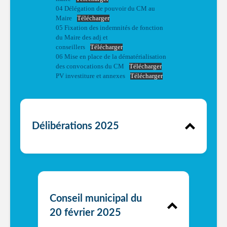
04 Délégation de pouvoir du CM au
Maire
Télécharger
05 Fixation des indemnités de fonction
du Maire des adj et
conseillers
Télécharger
06 Mise en place de la dématérialisation
des convocations du CM
Télécharger
PV investiture et annexes
Télécharger
Délibérations 2025
Conseil municipal du
20 février 2025