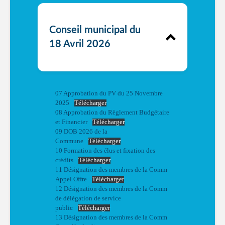
Conseil municipal du
18 Avril 2026
07 Approbation du PV du 25 Novembre
2025
Télécharger
08 Approbation du Règlement Budgétaire
et Financier
Télécharger
09 DOB 2026 de la
Commune
Télécharger
10 Formation des élus et fixation des
crédits
Télécharger
11 Désignation des membres de la Comm
Appel Offre
Télécharger
12 Désignation des membres de la Comm
de délégation de service
public
Télécharger
13 Désignation des membres de la Comm