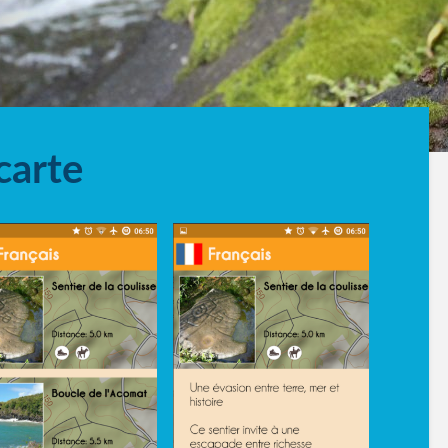
carte