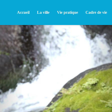
Accueil
La ville
Vie pratique
Cadre de vie