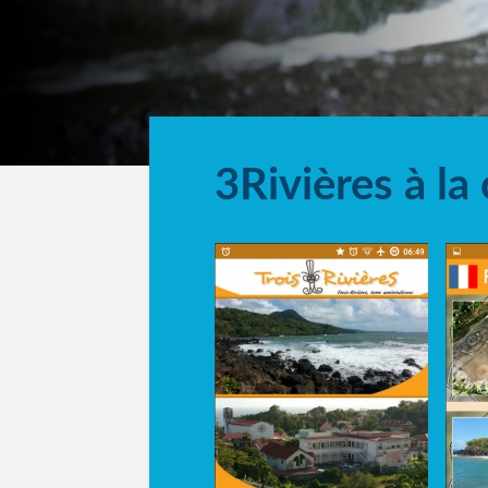
3Rivières à la 