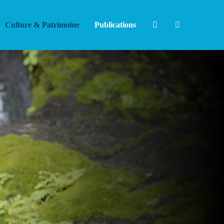
Culture & Patrimoine
Publications