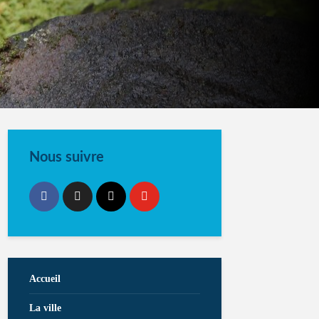
Nous suivre
Accueil
La ville