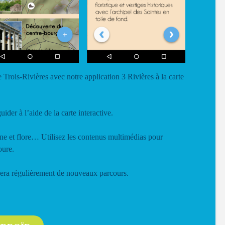
 Trois-Rivières avec notre application 3 Rivières à la carte
uider à l’aide de la carte interactive.
aune et flore… Utilisez les contenus multimédias pour
oure.
osera régulièrement de nouveaux parcours.