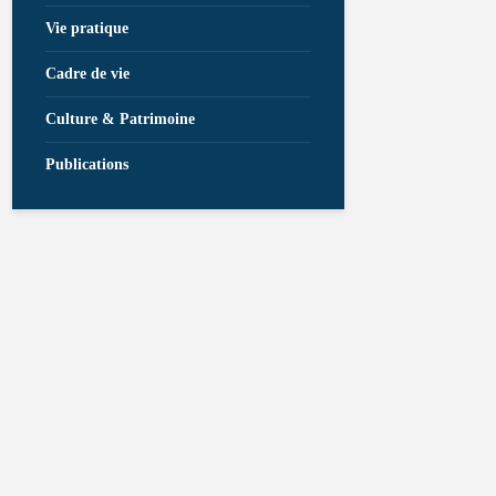
Vie pratique
Cadre de vie
Culture & Patrimoine
Publications