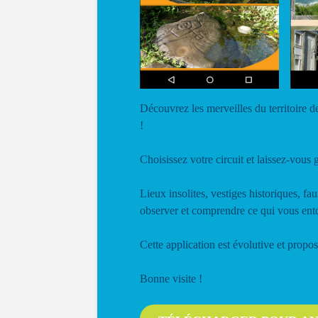
Découvrez les merveilles du territoire de
!
Choisissez votre circuit et laissez-vous g
Lieux insolites, vestiges historiques, f
observer et comprendre ce qui vous ent
Cette application est évolutive et prop
Bonne visite !