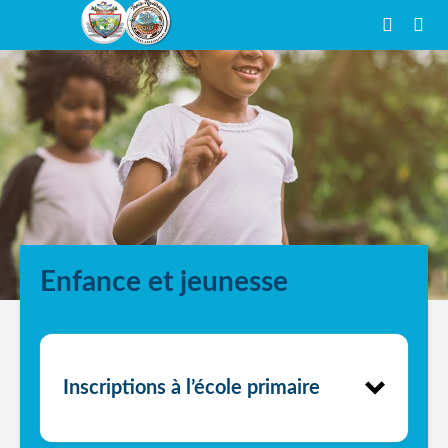
Enfance et jeunesse
Inscriptions à l’école primaire