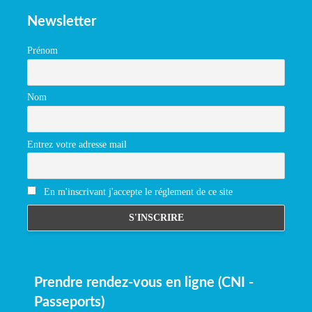
Newsletter
Prénom
Nom
Entrez votre adresse mail
En m'inscrivant j'accepte le réglement de ce site
Prendre rendez-vous en ligne (CNI -
Passeports)