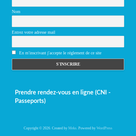
Nom
Entrez votre adresse mail
En m'inscrivant j'accepte le réglement de ce site
Prendre rendez-vous en ligne (CNI -
Passeports)
Copyright © 2026. Created by
Meks
. Powered by
WordPress