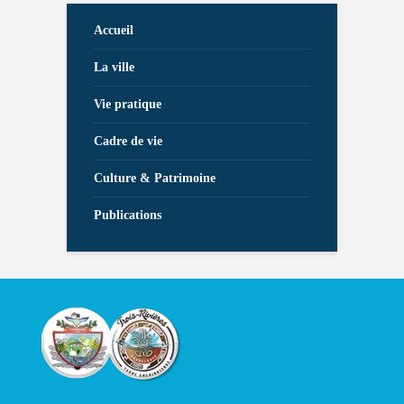
Accueil
La ville
Vie pratique
Cadre de vie
Culture & Patrimoine
Publications