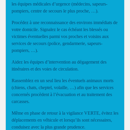
les équipes médicales d’urgence (médecins, sapeurs-
pompiers, centre de secours le plus proche, …).
Procédez à une reconnaissance des environs immédiats de
votre domicile. Signalez le cas échéant les blessés ou
victimes éventuelles parmi vos proches et voisins aux
services de secours (police, gendarmerie, sapeurs-
pompiers, …).
Aidez les équipes d’intervention au dégagement des
itinéraires et des voies de circulation.
Rassemblez en un seul lieu les éventuels animaux morts
(chiens, chats, cheptel, volaille, …) afin que les services
concernés procèdent à l’évacuation et au traitement des
carcasses.
Même en phase de retour à la vigilance VERTE, évitez les
déplacements en véhicule et lorsqu’ils sont nécessaires,
conduisez avec la plus grande prudence.