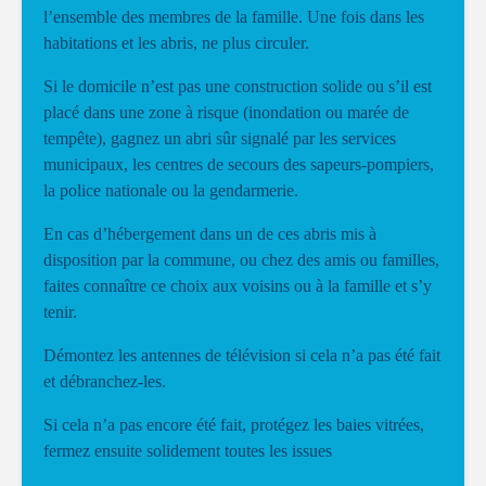
l’ensemble des membres de la famille. Une fois dans les
habitations et les abris, ne plus circuler.
Si le domicile n’est pas une construction solide ou s’il est
placé dans une zone à risque (inondation ou marée de
tempête), gagnez un abri sûr signalé par les services
municipaux, les centres de secours des sapeurs-pompiers,
la police nationale ou la gendarmerie.
En cas d’hébergement dans un de ces abris mis à
disposition par la commune, ou chez des amis ou familles,
faites connaître ce choix aux voisins ou à la famille et s’y
tenir.
Démontez les antennes de télévision si cela n’a pas été fait
et débranchez-les.
Si cela n’a pas encore été fait, protégez les baies vitrées,
fermez ensuite solidement toutes les issues