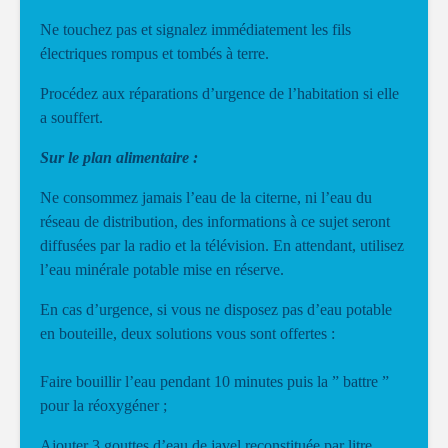
Ne touchez pas et signalez immédiatement les fils
électriques rompus et tombés à terre.
Procédez aux réparations d’urgence de l’habitation si elle
a souffert.
Sur le plan alimentaire :
Ne consommez jamais l’eau de la citerne, ni l’eau du
réseau de distribution, des informations à ce sujet seront
diffusées par la radio et la télévision. En attendant, utilisez
l’eau minérale potable mise en réserve.
En cas d’urgence, si vous ne disposez pas d’eau potable
en bouteille, deux solutions vous sont offertes :
Faire bouillir l’eau pendant 10 minutes puis la ” battre ”
pour la réoxygéner ;
Ajouter 3 gouttes d’eau de javel reconstituée par litre