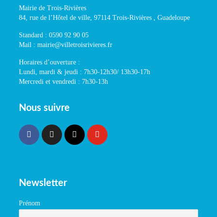
Mairie de Trois-Rivières
84, rue de l’Hôtel de ville, 97114 Trois-Rivières , Guadeloupe
Standard : 0590 92 90 05
Mail : mairie@villetroisrivieres.fr
Horaires d’ouverture :
Lundi, mardi & jeudi : 7h30-12h30/ 13h30-17h
Mercredi et vendredi : 7h30-13h
Nous suivre
Newsletter
Prénom