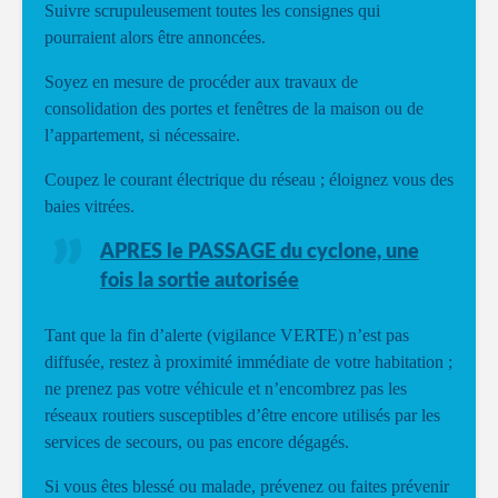
Suivre scrupuleusement toutes les consignes qui
pourraient alors être annoncées.
Soyez en mesure de procéder aux travaux de
consolidation des portes et fenêtres de la maison ou de
l’appartement, si nécessaire.
Coupez le courant électrique du réseau ; éloignez vous des
baies vitrées.
APRES le PASSAGE du cyclone, une
fois la sortie autorisée
Tant que la fin d’alerte (vigilance VERTE) n’est pas
diffusée, restez à proximité immédiate de votre habitation ;
ne prenez pas votre véhicule et n’encombrez pas les
réseaux routiers susceptibles d’être encore utilisés par les
services de secours, ou pas encore dégagés.
Si vous êtes blessé ou malade, prévenez ou faites prévenir