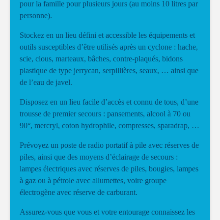
pour la famille pour plusieurs jours (au moins 10 litres par
personne).
Stockez en un lieu défini et accessible les équipements et
outils susceptibles d’être utilisés après un cyclone : hache,
scie, clous, marteaux, bâches, contre-plaqués, bidons
plastique de type jerrycan, serpillières, seaux, … ainsi que
de l’eau de javel.
Disposez en un lieu facile d’accès et connu de tous, d’une
trousse de premier secours : pansements, alcool à 70 ou
90°, mercryl, coton hydrophile, compresses, sparadrap, …
Prévoyez un poste de radio portatif à pile avec réserves de
piles, ainsi que des moyens d’éclairage de secours :
lampes électriques avec réserves de piles, bougies, lampes
à gaz ou à pétrole avec allumettes, voire groupe
électrogène avec réserve de carburant.
Assurez-vous que vous et votre entourage connaissez les