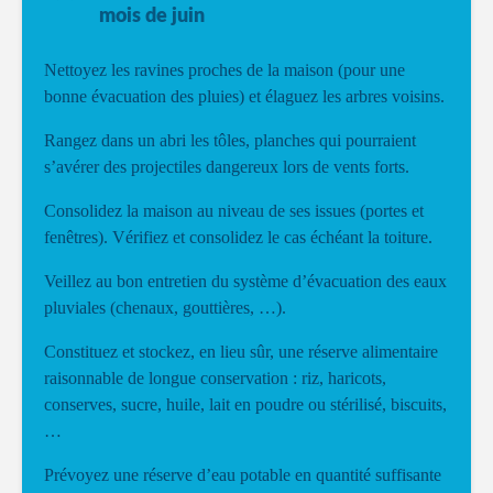
mois de juin
Nettoyez les ravines proches de la maison (pour une
bonne évacuation des pluies) et élaguez les arbres voisins.
Rangez dans un abri les tôles, planches qui pourraient
s’avérer des projectiles dangereux lors de vents forts.
Consolidez la maison au niveau de ses issues (portes et
fenêtres). Vérifiez et consolidez le cas échéant la toiture.
Veillez au bon entretien du système d’évacuation des eaux
pluviales (chenaux, gouttières, …).
Constituez et stockez, en lieu sûr, une réserve alimentaire
raisonnable de longue conservation : riz, haricots,
conserves, sucre, huile, lait en poudre ou stérilisé, biscuits,
…
Prévoyez une réserve d’eau potable en quantité suffisante