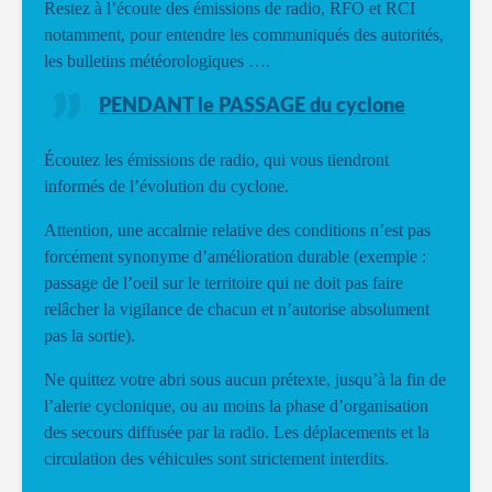
Restez à l’écoute des émissions de radio, RFO et RCI
notamment, pour entendre les communiqués des autorités,
les bulletins météorologiques ….
PENDANT le PASSAGE du cyclone
Écoutez les émissions de radio, qui vous tiendront
informés de l’évolution du cyclone.
Attention, une accalmie relative des conditions n’est pas
forcément synonyme d’amélioration durable (exemple :
passage de l’oeil sur le territoire qui ne doit pas faire
relâcher la vigilance de chacun et n’autorise absolument
pas la sortie).
Ne quittez votre abri sous aucun prétexte, jusqu’à la fin de
l’alerte cyclonique, ou au moins la phase d’organisation
des secours diffusée par la radio. Les déplacements et la
circulation des véhicules sont strictement interdits.