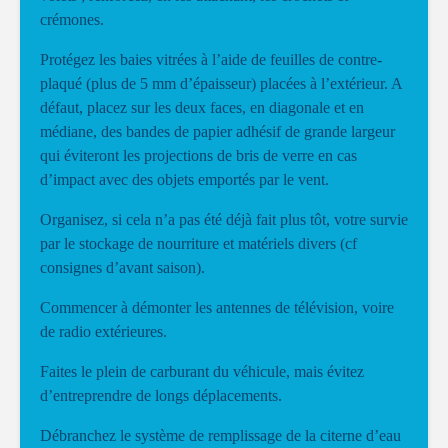
crémones.
Protégez les baies vitrées à l’aide de feuilles de contre-
plaqué (plus de 5 mm d’épaisseur) placées à l’extérieur. A
défaut, placez sur les deux faces, en diagonale et en
médiane, des bandes de papier adhésif de grande largeur
qui éviteront les projections de bris de verre en cas
d’impact avec des objets emportés par le vent.
Organisez, si cela n’a pas été déjà fait plus tôt, votre survie
par le stockage de nourriture et matériels divers (cf
consignes d’avant saison).
Commencer à démonter les antennes de télévision, voire
de radio extérieures.
Faites le plein de carburant du véhicule, mais évitez
d’entreprendre de longs déplacements.
Débranchez le système de remplissage de la citerne d’eau