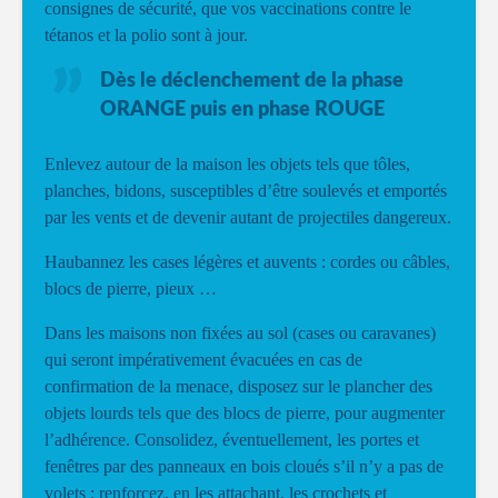
consignes de sécurité, que vos vaccinations contre le
tétanos et la polio sont à jour.
Dès le déclenchement de la phase
ORANGE puis en phase ROUGE
Enlevez autour de la maison les objets tels que tôles,
planches, bidons, susceptibles d’être soulevés et emportés
par les vents et de devenir autant de projectiles dangereux.
Haubannez les cases légères et auvents : cordes ou câbles,
blocs de pierre, pieux …
Dans les maisons non fixées au sol (cases ou caravanes)
qui seront impérativement évacuées en cas de
confirmation de la menace, disposez sur le plancher des
objets lourds tels que des blocs de pierre, pour augmenter
l’adhérence. Consolidez, éventuellement, les portes et
fenêtres par des panneaux en bois cloués s’il n’y a pas de
volets ; renforcez, en les attachant, les crochets et