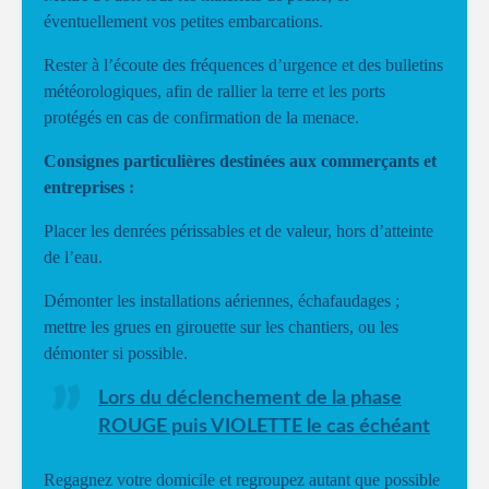
éventuellement vos petites embarcations.
Rester à l’écoute des fréquences d’urgence et des bulletins
météorologiques, afin de rallier la terre et les ports
protégés en cas de confirmation de la menace.
Consignes particulières destinées aux commerçants et
entreprises :
Placer les denrées périssables et de valeur, hors d’atteinte
de l’eau.
Démonter les installations aériennes, échafaudages ;
mettre les grues en girouette sur les chantiers, ou les
démonter si possible.
Lors du déclenchement de la phase
ROUGE puis VIOLETTE le cas échéant
Regagnez votre domicile et regroupez autant que possible