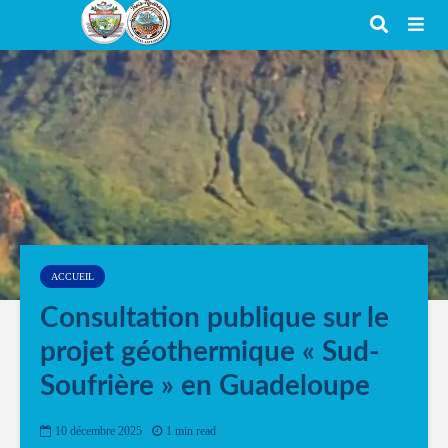
ACCUEIL
Consultation publique sur le
projet géothermique « Sud-
Soufrière » en Guadeloupe
10 décembre 2025
1 min read