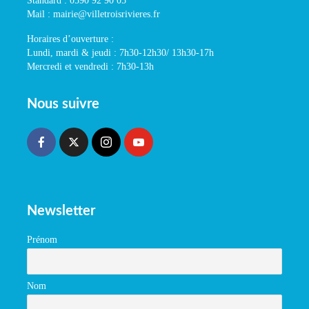
Standard : 0590 92 90 05
Mail : mairie@villetroisrivieres.fr
Horaires d’ouverture :
Lundi, mardi & jeudi : 7h30-12h30/ 13h30-17h
Mercredi et vendredi : 7h30-13h
Nous suivre
Newsletter
Prénom
Nom