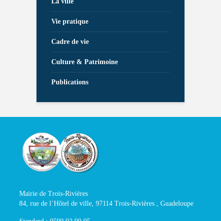
La ville
Vie pratique
Cadre de vie
Culture & Patrimoine
Publications
Mairie de Trois-Rivières
84, rue de l’Hôtel de ville, 97114 Trois-Rivières , Guadeloupe