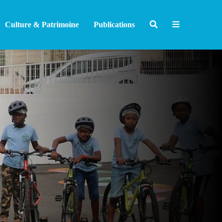
Culture & Patrimoine
Publications