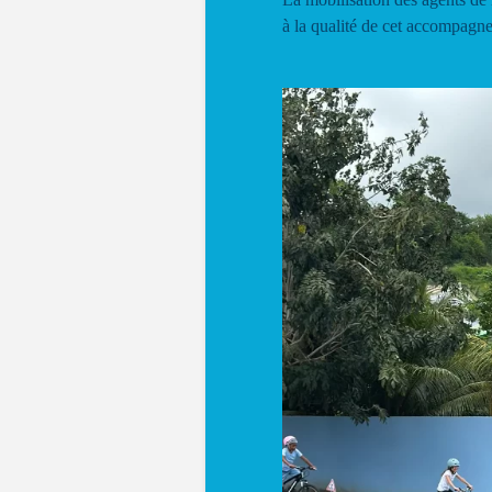
à la qualité de cet accompagn