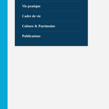
Vie pratique
Cadre de vie
Culture & Patrimoine
Publications