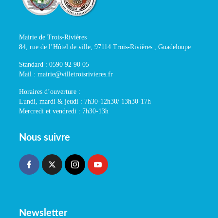
Mairie de Trois-Rivières
84, rue de l’Hôtel de ville, 97114 Trois-Rivières , Guadeloupe
Standard : 0590 92 90 05
Mail : mairie@villetroisrivieres.fr
Horaires d’ouverture :
Lundi, mardi & jeudi : 7h30-12h30/ 13h30-17h
Mercredi et vendredi : 7h30-13h
Nous suivre
Newsletter