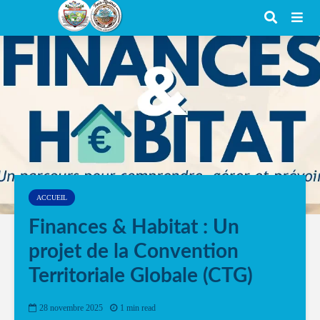
ACCUEIL
Finances & Habitat : Un
projet de la Convention
Territoriale Globale (CTG)
28 novembre 2025
1 min read