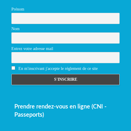
Prénom
Nom
Entrez votre adresse mail
En m'inscrivant j'accepte le réglement de ce site
Prendre rendez-vous en ligne (CNI -
Passeports)