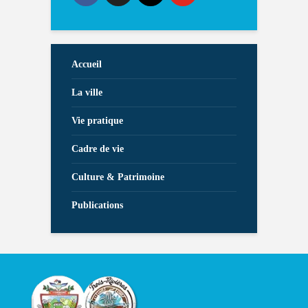
Accueil
La ville
Vie pratique
Cadre de vie
Culture & Patrimoine
Publications