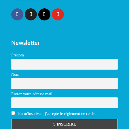
Newsletter
Prénom
Nom
Entrez votre adresse mail
En m'inscrivant j'accepte le réglement de ce site