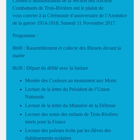
Conseil d’administration de la Section des Anciens
Combattants de Trois-Rivières ont le plaisir de
vous convier à la Cérémonie d’anniversaire de l’Armistice
de la guerre 1914-1918, Samedi 11 Novembre 2017.
Programme :
8h00 : Rassemblement et collecte des Bleuets devant la
mairie
8h30 : Départ du défilé avec la fanfare
Montée des Couleurs au monument aux Morts
Lecture de la lettre du Président de l’Union
Nationale
Lecture de la lettre du Ministère de la Défense
Lecture des noms des enfants de Trois-Rivières
morts pour la France
Lecture des poèmes écrits par les élèves des
établissements scolaires