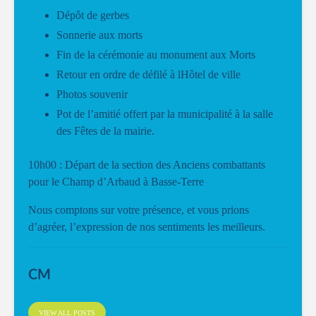
Dépôt de gerbes
Sonnerie aux morts
Fin de la cérémonie au monument aux Morts
Retour en ordre de défilé à lHôtel de ville
Photos souvenir
Pot de l’amitié offert par la municipalité à la salle
des Fêtes de la mairie.
10h00 : Départ de la section des Anciens combattants
pour le Champ d’Arbaud à Basse-Terre
Nous comptons sur votre présence, et vous prions
d’agréer, l’expression de nos sentiments les meilleurs.
CM
VIEW ALL POSTS