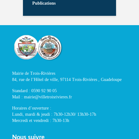
Publications
Mairie de Trois-Rivières
84, rue de l’Hôtel de ville, 97114 Trois-Rivières , Guadeloupe
Standard : 0590 92 90 05
Mail : mairie@villetroisrivieres.fr
Horaires d’ouverture :
Lundi, mardi & jeudi : 7h30-12h30/ 13h30-17h
Mercredi et vendredi : 7h30-13h
Nous suivre