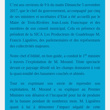
C’est aux environs de 9 h du matin Dimanche 5 novembre
2017, que le chef du gouvernement, accompagné par cinq
de ses ministres et secrétaires d’Etat a été accueilli par le
Maire de Trois-Rivières Jean-Louis Francisque et des
membres de son conseil municipal. Cela en présence du
président de la SICA Les Producteurs de Guadeloupe M.
Francis Lignières, des parlementaires et des représentants
des collectivités majeures.
er
Notre chef d’édilité, en bon guide, a conduit le 1
ministre
à travers l’exploitation de M. Morand. Triste spectacle
devant ce paysage désolé où les champs donnaient à voir
la quasi-totalité des bananiers couchés et abimés.
Tout en exprimant son envie de reprendre son
exploitation, M. Morand a su expliquer au Premier
Ministres son désarroi et l’incapacité pour lui de produire
de la banane pendant de nombreux mois. M. Lignières
quant à lui à démontrer l’impact négatif de cette