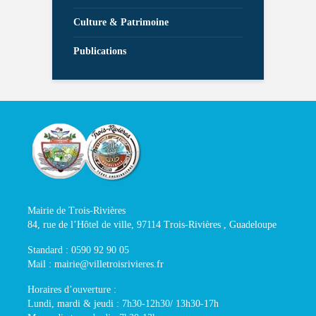
Culture & Patrimoine
Publications
Mairie de Trois-Rivières
84, rue de l’Hôtel de ville, 97114 Trois-Rivières , Guadeloupe
Standard : 0590 92 90 05
Mail : mairie@villetroisrivieres.fr
Horaires d’ouverture :
Lundi, mardi & jeudi : 7h30-12h30/ 13h30-17h