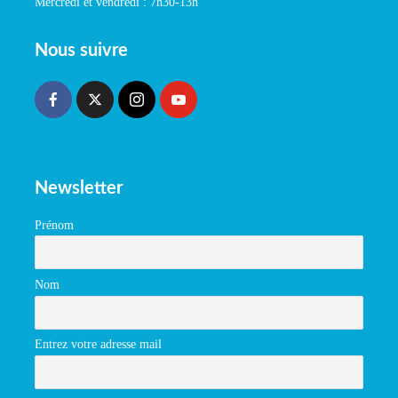
Mercredi et vendredi : 7h30-13h
Nous suivre
Newsletter
Prénom
Nom
Entrez votre adresse mail