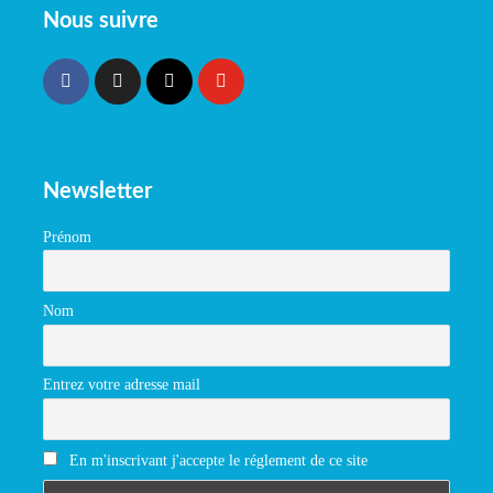
Nous suivre
Newsletter
Prénom
Nom
Entrez votre adresse mail
En m'inscrivant j'accepte le réglement de ce site