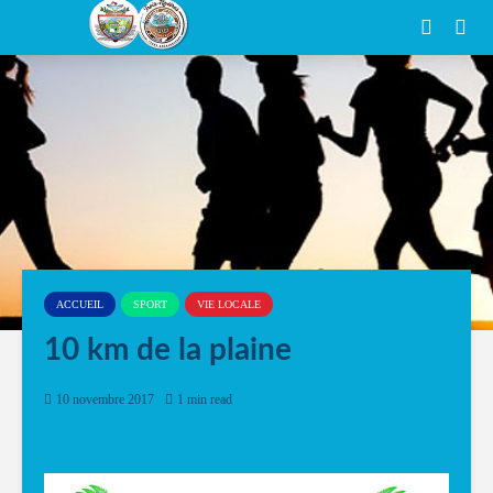
ACCUEIL
SPORT
VIE LOCALE
10 km de la plaine
10 novembre 2017
1 min read