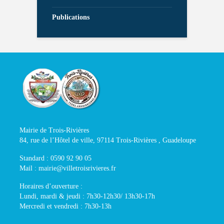
Publications
Mairie de Trois-Rivières
84, rue de l’Hôtel de ville, 97114 Trois-Rivières , Guadeloupe
Standard : 0590 92 90 05
Mail : mairie@villetroisrivieres.fr
Horaires d’ouverture :
Lundi, mardi & jeudi : 7h30-12h30/ 13h30-17h
Mercredi et vendredi : 7h30-13h