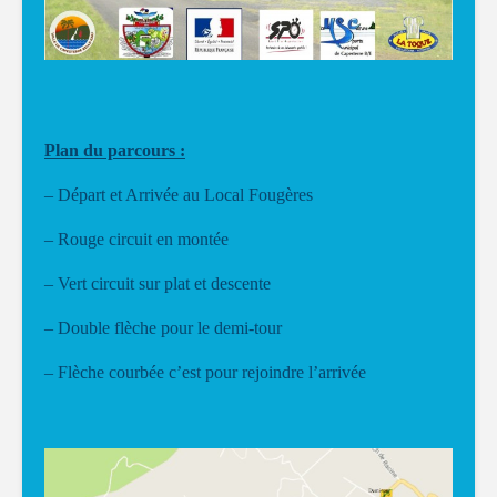
Plan du parcours :
– Départ et Arrivée au Local Fougères
– Rouge circuit en montée
– Vert circuit sur plat et descente
– Double flèche pour le demi-tour
– Flèche courbée c’est pour rejoindre l’arrivée