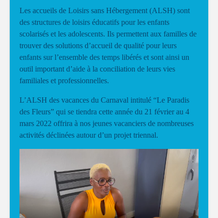
Les accueils de Loisirs sans Hébergement (ALSH) sont
des structures de loisirs éducatifs pour les enfants
scolarisés et les adolescents. Ils permettent aux familles de
trouver des solutions d’accueil de qualité pour leurs
enfants sur l’ensemble des temps libérés et sont ainsi un
outil important d’aide à la conciliation de leurs vies
familiales et professionnelles.
L’ALSH des vacances du Carnaval intitulé “Le Paradis
des Fleurs” qui se tiendra cette année du 21 février au 4
mars 2022 offrira à nos jeunes vacanciers de nombreuses
activités déclinées autour d’un projet triennal.