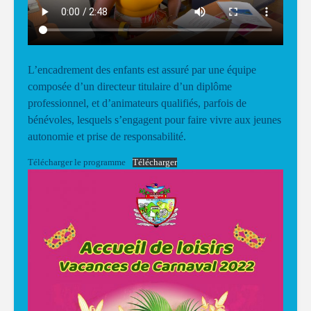
L’encadrement des enfants est assuré par une équipe
composée d’un directeur titulaire d’un diplôme
professionnel, et d’animateurs qualifiés, parfois de
bénévoles, lesquels s’engagent pour faire vivre aux jeunes
autonomie et prise de responsabilité.
Télécharger le programme
Télécharger