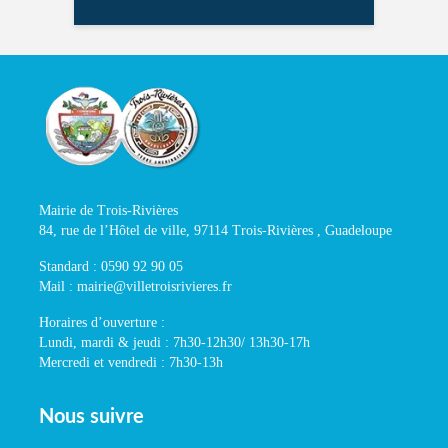
Mairie de Trois-Rivières
84, rue de l’Hôtel de ville, 97114 Trois-Rivières , Guadeloupe
Standard : 0590 92 90 05
Mail : mairie@villetroisrivieres.fr
Horaires d’ouverture :
Lundi, mardi & jeudi : 7h30-12h30/ 13h30-17h
Mercredi et vendredi : 7h30-13h
Nous suivre