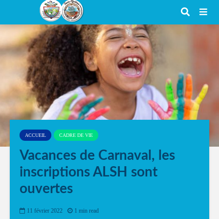
ACCUEIL
CADRE DE VIE
Vacances de Carnaval, les
inscriptions ALSH sont
ouvertes
11 février 2022
1 min read