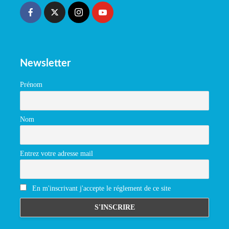
Newsletter
Prénom
Nom
Entrez votre adresse mail
En m'inscrivant j'accepte le réglement de ce site