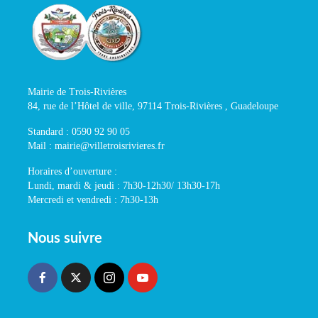
Mairie de Trois-Rivières
84, rue de l’Hôtel de ville, 97114 Trois-Rivières , Guadeloupe
Standard : 0590 92 90 05
Mail : mairie@villetroisrivieres.fr
Horaires d’ouverture :
Lundi, mardi & jeudi : 7h30-12h30/ 13h30-17h
Mercredi et vendredi : 7h30-13h
Nous suivre