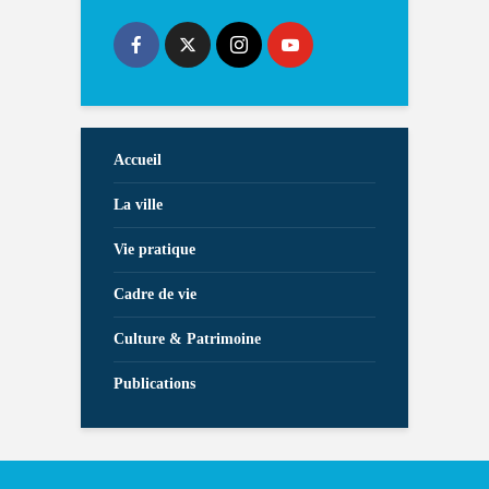
Accueil
La ville
Vie pratique
Cadre de vie
Culture & Patrimoine
Publications