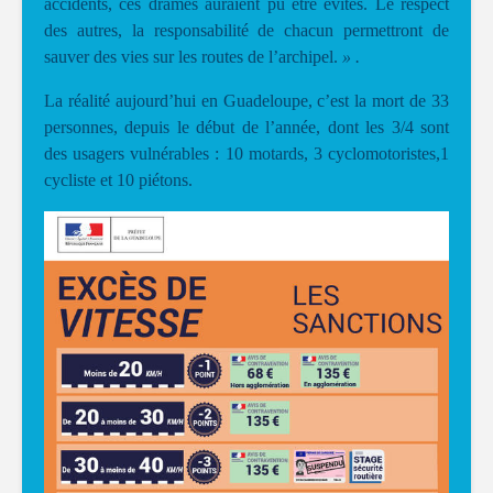
accidents, ces drames auraient pu être évités. Le respect
des autres, la responsabilité de chacun permettront de
sauver des vies sur les routes de l’archipel.
» .
La réalité aujourd’hui en Guadeloupe, c’est la mort de 33
personnes, depuis le début de l’année, dont les 3/4 sont
des usagers vulnérables : 10 motards, 3 cyclomotoristes,1
cycliste et 10 piétons.