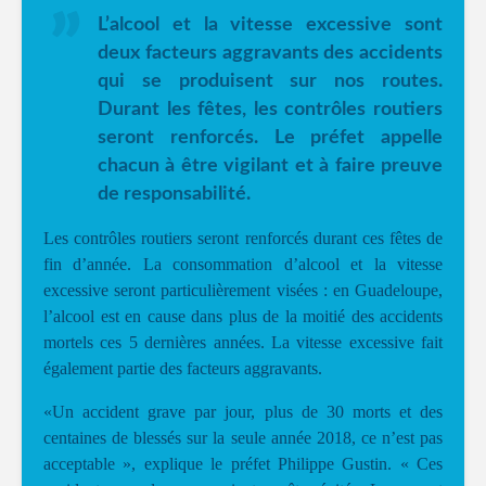
L’alcool et la vitesse excessive sont
deux facteurs aggravants des accidents
qui se produisent sur nos routes.
Durant les fêtes, les contrôles routiers
seront renforcés. Le préfet appelle
chacun à être vigilant et à faire preuve
de responsabilité.
Les contrôles routiers seront renforcés durant ces fêtes de
fin d’année. La consommation d’alcool et la vitesse
excessive seront particulièrement visées : en Guadeloupe,
l’alcool est en cause dans plus de la moitié des accidents
mortels ces 5 dernières années. La vitesse excessive fait
également partie des facteurs aggravants.
«Un accident grave par jour, plus de 30 morts et des
centaines de blessés sur la seule année 2018, ce n’est pas
acceptable », explique le préfet Philippe Gustin. « Ces