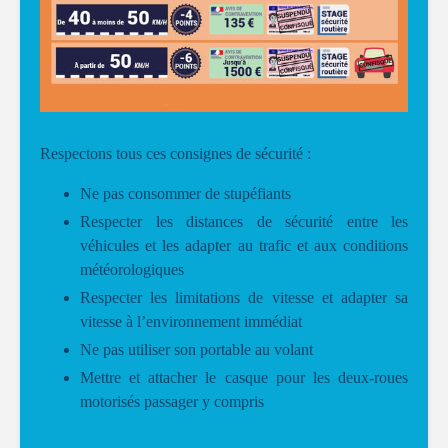
Respectons tous ces consignes de sécurité :
Ne pas consommer de stupéfiants
Respecter les distances de sécurité entre les
véhicules et les adapter au trafic et aux conditions
météorologiques
Respecter les limitations de vitesse et adapter sa
vitesse à l’environnement immédiat
Ne pas utiliser son portable au volant
Mettre et attacher le casque pour les deux-roues
motorisés passager y compris