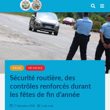
SOCIAL
VIE LOCALE
Sécurité routière, des
contrôles renforcés durant
les fêtes de fin d’année
27 décembre 2018
2 min read