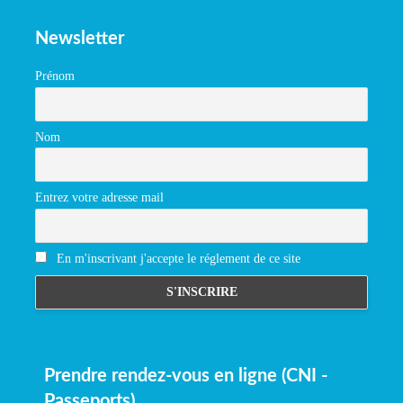
Newsletter
Prénom
Nom
Entrez votre adresse mail
En m'inscrivant j'accepte le réglement de ce site
Prendre rendez-vous en ligne (CNI -
Passeports)