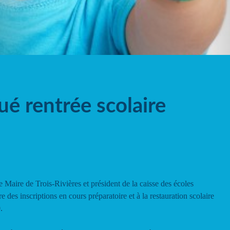
 rentrée scolaire
Maire de Trois-Rivières et président de la caisse des écoles
e des inscriptions en cours préparatoire et à la restauration scolaire
.