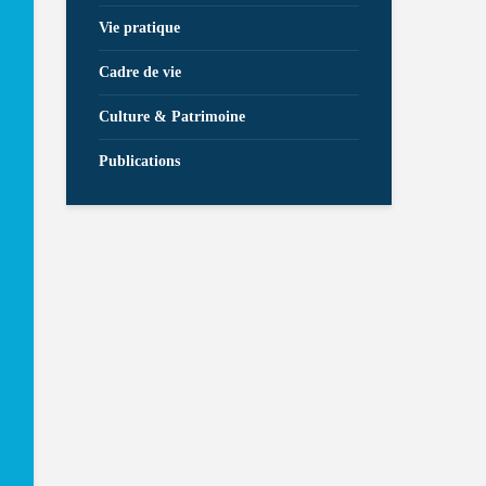
Vie pratique
Cadre de vie
Culture & Patrimoine
Publications