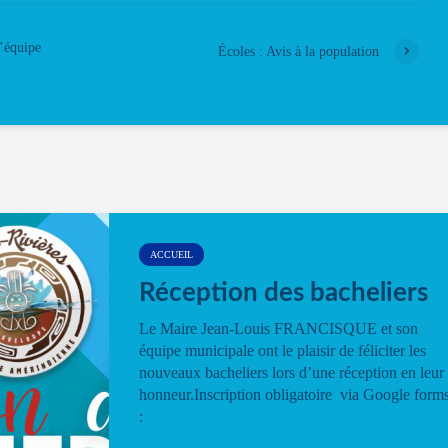
l’équipe
Écoles : Avis à la population
ACCUEIL
Réception des bacheliers
Le Maire Jean-Louis FRANCISQUE et son
équipe municipale ont le plaisir de féliciter les
nouveaux bacheliers lors d’une réception en leur
honneur.Inscription obligatoire via Google form
: