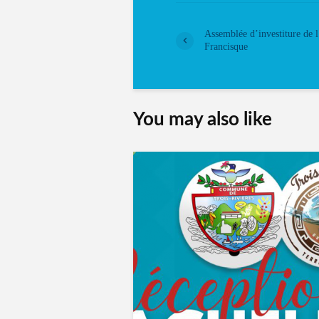
Assemblée d’investiture de 
Francisque
You may also like