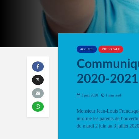
ACCUEIL
VIE LOCALE
Communiqué
2020-2021
3 juin 2020
1 min read
Monsieur Jean-Louis Francisque 
informe les parents de l’ouvertur
du mardi 2 juin au 3 juillet 2020