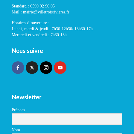
Standard : 0590 92 90 05
Mail : mairie@villetroisrivieres.fr
Horaires d’ouverture :
Lundi, mardi & jeudi : 7h30-12h30/ 13h30-17h
Mercredi et vendredi : 7h30-13h
Nous suivre
Newsletter
Prénom
Nom