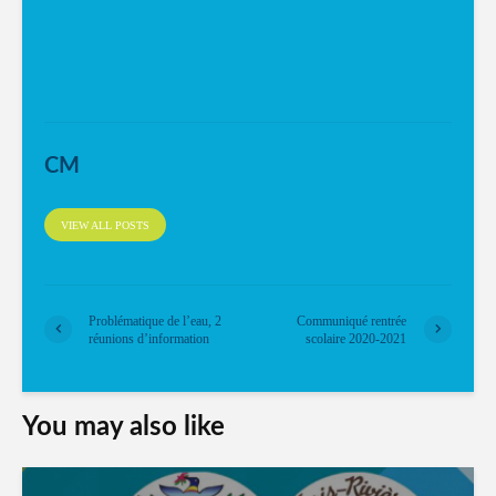
CM
VIEW ALL POSTS
Problématique de l’eau, 2
Communiqué rentrée
réunions d’information
scolaire 2020-2021
You may also like