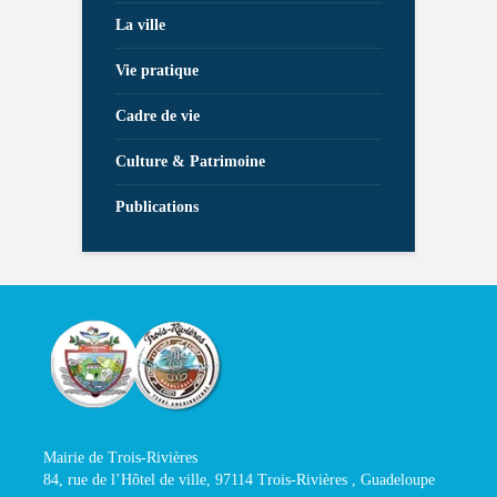
La ville
Vie pratique
Cadre de vie
Culture & Patrimoine
Publications
Mairie de Trois-Rivières
84, rue de l’Hôtel de ville, 97114 Trois-Rivières , Guadeloupe