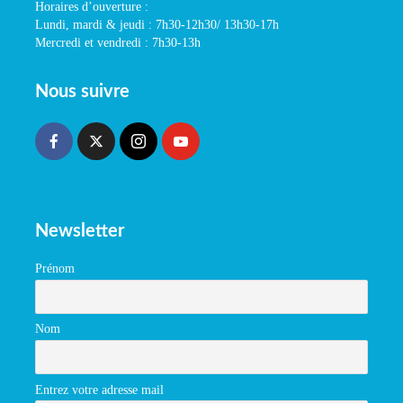
Horaires d’ouverture :
Lundi, mardi & jeudi : 7h30-12h30/ 13h30-17h
Mercredi et vendredi : 7h30-13h
Nous suivre
Newsletter
Prénom
Nom
Entrez votre adresse mail