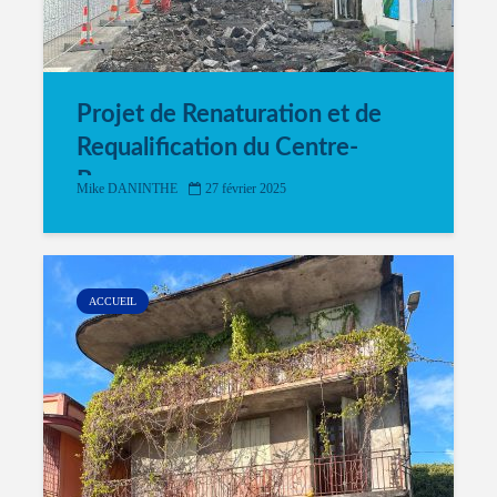
Projet de Renaturation et de
Requalification du Centre-
Bourg
Mike DANINTHE
27 février 2025
ACCUEIL