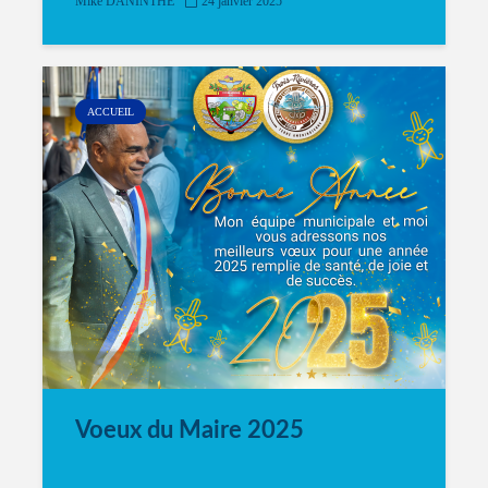
Mike DANINTHE
24 janvier 2025
ACCUEIL
Voeux du Maire 2025