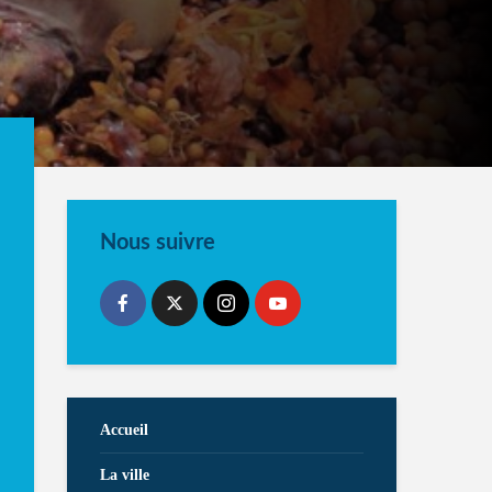
Nous suivre
Accueil
La ville