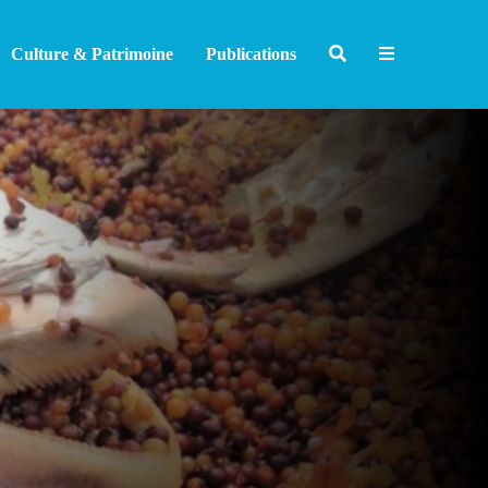
Culture & Patrimoine
Publications