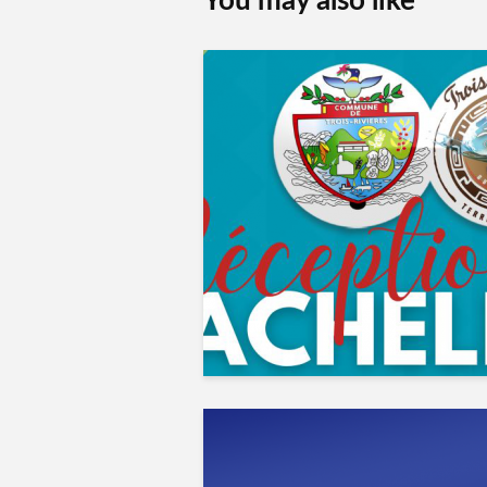
You may also like