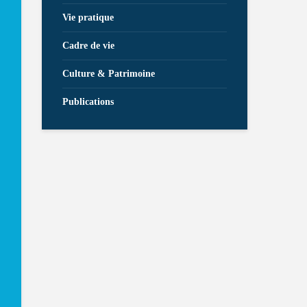
Vie pratique
Cadre de vie
Culture & Patrimoine
Publications