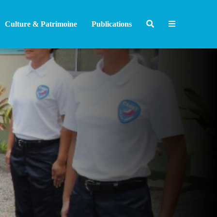
Culture & Patrimoine
Publications