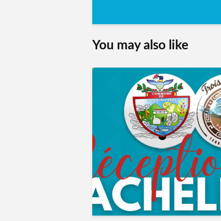
You may also like