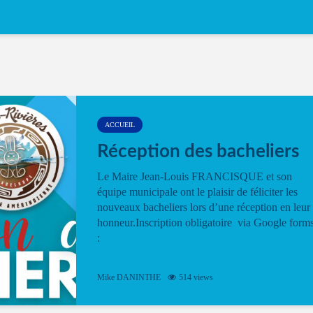
ACCUEIL
Réception des bacheliers
Le Maire Jean-Louis FRANCISQUE et son
équipe municipale ont le plaisir de féliciter les
nouveaux bacheliers lors d’une réception en leur
honneur.Inscription obligatoire via Google form
:
Mike DANINTHE
514 views