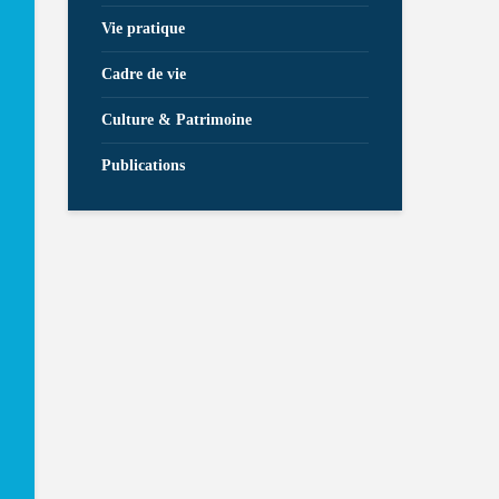
Vie pratique
Cadre de vie
Culture & Patrimoine
Publications