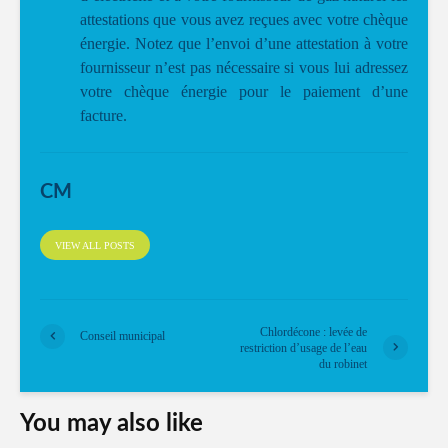
attestations que vous avez reçues avec votre chèque
énergie. Notez que l’envoi d’une attestation à votre
fournisseur n’est pas nécessaire si vous lui adressez
votre chèque énergie pour le paiement d’une
facture.
CM
VIEW ALL POSTS
Chlordécone : levée de
Conseil municipal
restriction d’usage de l’eau
du robinet
You may also like