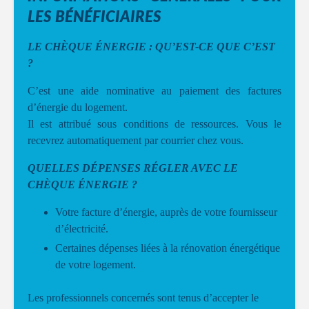
LES BÉNÉFICIAIRES
LE CHÈQUE ÉNERGIE : QU’EST-CE QUE C’EST
?
C’est une aide nominative au paiement des factures
d’énergie du logement.
Il est attribué sous conditions de ressources. Vous le
recevrez automatiquement par courrier chez vous.
QUELLES DÉPENSES RÉGLER AVEC LE
CHÈQUE ÉNERGIE ?
Votre facture d’énergie, auprès de votre fournisseur
d’électricité.
Certaines dépenses liées à la rénovation énergétique
de votre logement.
Les professionnels concernés sont tenus d’accepter le