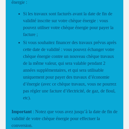
énergie :
Si les travaux sont facturés avant la date de fin de
validité inscrite sur votre chèque énergie : vous
pouvez utiliser votre chèque énergie pour payer la
facture ;
Si vous souhaitez financer des travaux prévus après
cette date de validité : vous pouvez échanger votre
chèque énergie contre un nouveau chèque travaux
de la même valeur, qui sera valable pendant 2
années supplémentaires, et qui sera utilisable
uniquement pour payer des travaux d’économie
d’énergie (avec ce chèque travaux, vous ne pourrez
pas régler une facture d’électricité, de gaz, de fioul,
etc).
Important
: Notez que vous avez jusqu’à la date de fin de
validité de votre chèque énergie pour effectuer la
conversion.