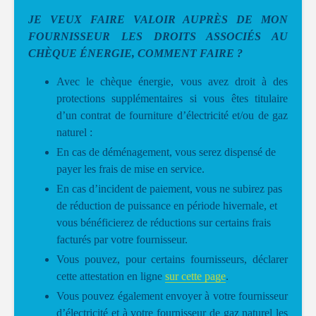
JE VEUX FAIRE VALOIR AUPRÈS DE MON
FOURNISSEUR LES DROITS ASSOCIÉS AU
CHÈQUE ÉNERGIE, COMMENT FAIRE ?
Avec le chèque énergie, vous avez droit à des
protections supplémentaires si vous êtes titulaire
d’un contrat de fourniture d’électricité et/ou de gaz
naturel :
En cas de déménagement, vous serez dispensé de
payer les frais de mise en service.
En cas d’incident de paiement, vous ne subirez pas
de réduction de puissance en période hivernale, et
vous bénéficierez de réductions sur certains frais
facturés par votre fournisseur.
Vous pouvez, pour certains fournisseurs, déclarer
cette attestation en ligne
sur cette page
.
Vous pouvez également envoyer à votre fournisseur
d’électricité et à votre fournisseur de gaz naturel les