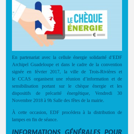
En partenariat avec la cellule énergie solidarité d’EDF
Archipel Guadeloupe et dans le cadre de la convention
signée en février 2017, la ville de Trois-Rivières et
le CCAS organisent une réunion d’information et de
sensibilisation portant sur le chèque énergie et les
dispositifs de précarité énergétique, Vendredi 30
Novembre 2018 à 9h Salle des fêtes de la mairie.
À cette occasion, EDF procédera à la distribution de
lampes en fin de séance.
INFORMATIONS GÉNÉRALES POUR