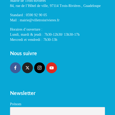
Mairie de Trois-Rivières
84, rue de l’Hôtel de ville, 97114 Trois-Rivières , Guadeloupe
Standard : 0590 92 90 05
Mail : mairie@villetroisrivieres.fr
Horaires d’ouverture :
Lundi, mardi & jeudi : 7h30-12h30/ 13h30-17h
Mercredi et vendredi : 7h30-13h
Nous suivre
Newsletter
Prénom