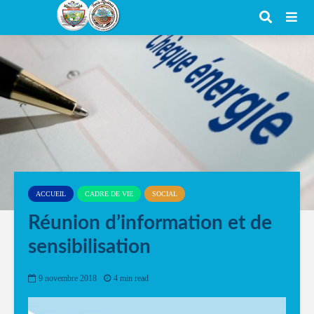
ACCUEIL
CADRE DE VIE
SOCIAL
Réunion d’information et de
sensibilisation
9 novembre 2018
4 min read