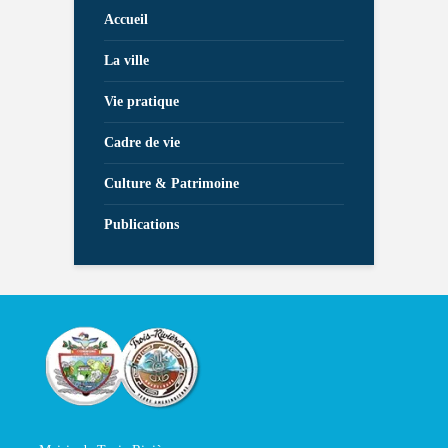
Accueil
La ville
Vie pratique
Cadre de vie
Culture & Patrimoine
Publications