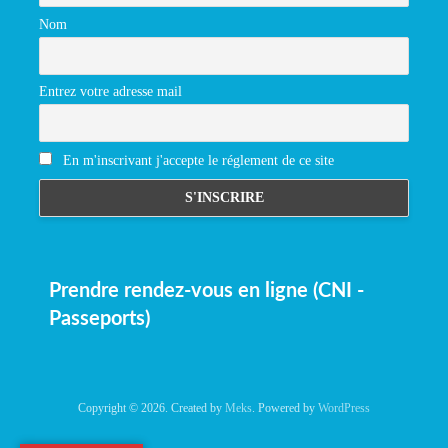
Nom
Entrez votre adresse mail
En m'inscrivant j'accepte le réglement de ce site
Prendre rendez-vous en ligne (CNI -
Passeports)
Copyright © 2026. Created by
Meks
. Powered by
WordPress