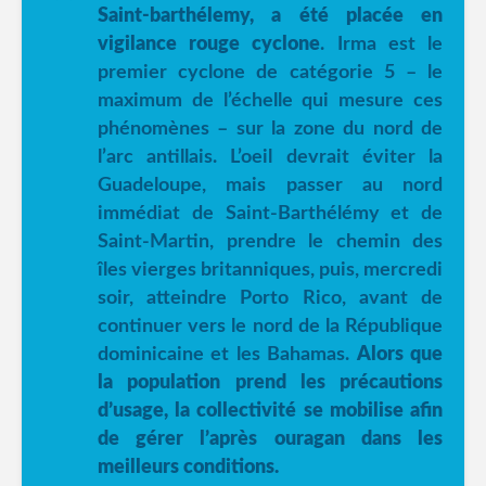
Saint-barthélemy, a été placée en
vigilance rouge cyclone
. Irma est le
premier cyclone de catégorie 5 – le
maximum de l’échelle qui mesure ces
phénomènes – sur la zone du nord de
l’arc antillais. L’oeil devrait éviter la
Guadeloupe, mais passer au nord
immédiat de Saint-Barthélémy et de
Saint-Martin, prendre le chemin des
îles vierges britanniques, puis, mercredi
soir, atteindre Porto Rico, avant de
continuer vers le nord de la République
dominicaine et les Bahamas.
Alors que
la population prend les précautions
d’usage, la collectivité se mobilise afin
de gérer l’après ouragan dans les
meilleurs conditions.