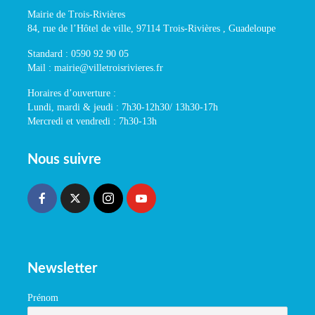
Mairie de Trois-Rivières
84, rue de l’Hôtel de ville, 97114 Trois-Rivières , Guadeloupe
Standard : 0590 92 90 05
Mail : mairie@villetroisrivieres.fr
Horaires d’ouverture :
Lundi, mardi & jeudi : 7h30-12h30/ 13h30-17h
Mercredi et vendredi : 7h30-13h
Nous suivre
Newsletter
Prénom