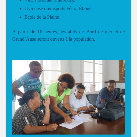
Gymnase omnisports Félix- Éboué
École de la Plaine
À partir de 16 heures, les abris de Bord de mer et de
Grand’Anse seront ouverts à la population.