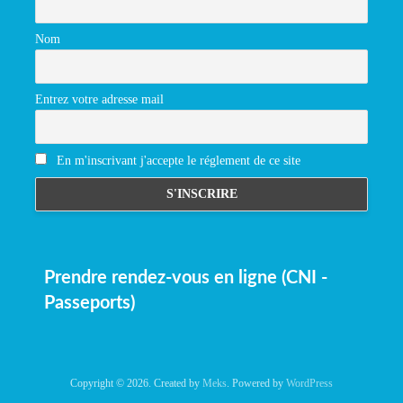
Nom
Entrez votre adresse mail
En m'inscrivant j'accepte le réglement de ce site
Prendre rendez-vous en ligne (CNI -
Passeports)
Copyright © 2026. Created by
Meks
. Powered by
WordPress