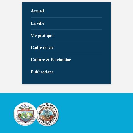
Accueil
La ville
Vie pratique
Cadre de vie
Culture & Patrimoine
Publications