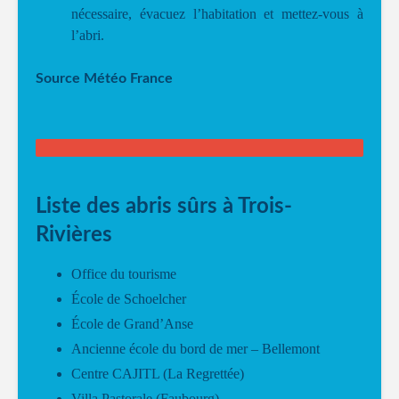
nécessaire, évacuez l’habitation et mettez-vous à
l’abri.
Source Météo France
Liste des abris sûrs à Trois-
Rivières
Office du tourisme
École de Schoelcher
École de Grand’Anse
Ancienne école du bord de mer – Bellemont
Centre CAJITL (La Regrettée)
Villa Pastorale (Faubourg)