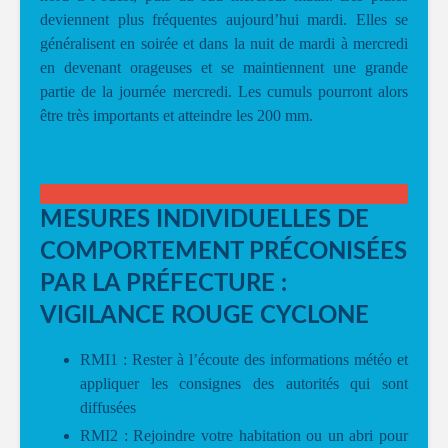
deviennent plus fréquentes aujourd’hui mardi. Elles se
généralisent en soirée et dans la nuit de mardi à mercredi
en devenant orageuses et se maintiennent une grande
partie de la journée mercredi. Les cumuls pourront alors
être très importants et atteindre les 200 mm.
MESURES INDIVIDUELLES DE
COMPORTEMENT PRÉCONISÉES
PAR LA PRÉFECTURE :
VIGILANCE ROUGE CYCLONE
RMI1 : Rester à l’écoute des informations météo et
appliquer les consignes des autorités qui sont
diffusées
RMI2 : Rejoindre votre habitation ou un abri pour