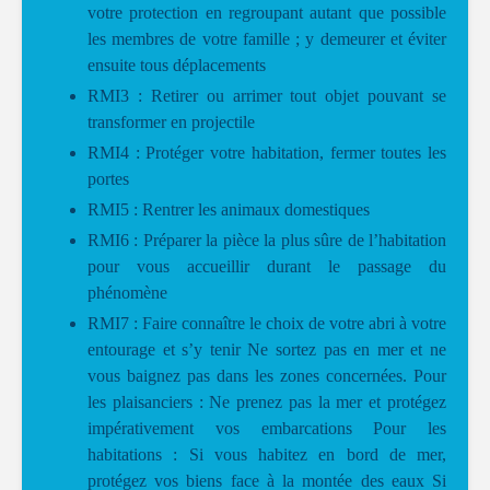
votre protection en regroupant autant que possible
les membres de votre famille ; y demeurer et éviter
ensuite tous déplacements
RMI3 : Retirer ou arrimer tout objet pouvant se
transformer en projectile
RMI4 : Protéger votre habitation, fermer toutes les
portes
RMI5 : Rentrer les animaux domestiques
RMI6 : Préparer la pièce la plus sûre de l’habitation
pour vous accueillir durant le passage du
phénomène
RMI7 : Faire connaître le choix de votre abri à votre
entourage et s’y tenir Ne sortez pas en mer et ne
vous baignez pas dans les zones concernées. Pour
les plaisanciers : Ne prenez pas la mer et protégez
impérativement vos embarcations Pour les
habitations : Si vous habitez en bord de mer,
protégez vos biens face à la montée des eaux Si