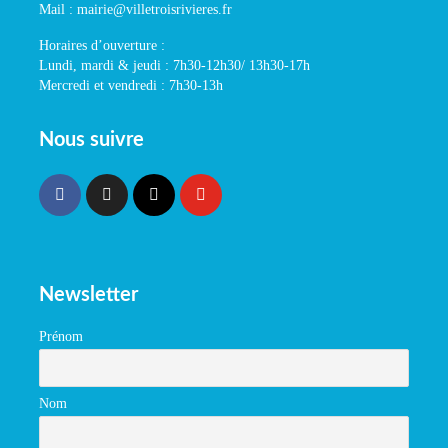
Mail : mairie@villetroisrivieres.fr
Horaires d’ouverture :
Lundi, mardi & jeudi : 7h30-12h30/ 13h30-17h
Mercredi et vendredi : 7h30-13h
Nous suivre
Newsletter
Prénom
Nom