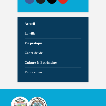
Accueil
La ville
Vie pratique
Cadre de vie
Culture & Patrimoine
Publications