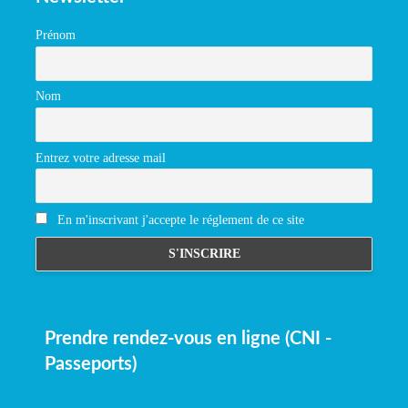
Prénom
Nom
Entrez votre adresse mail
En m'inscrivant j'accepte le réglement de ce site
Prendre rendez-vous en ligne (CNI -
Passeports)