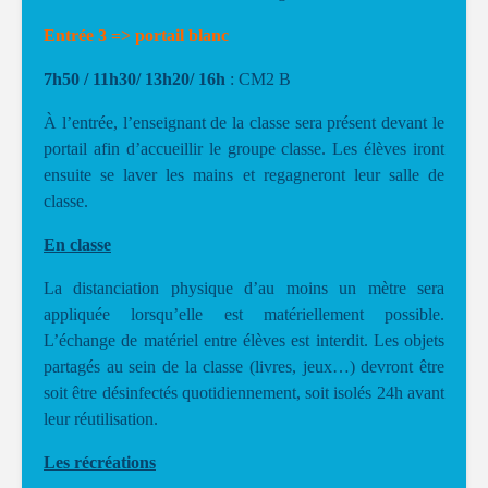
Entrée 3 => portail blanc
7h50 / 11h30/ 13h20/ 16h
: CM2 B
À l’entrée, l’enseignant de la classe sera présent devant le
portail afin d’accueillir le groupe classe. Les élèves iront
ensuite se laver les mains et regagneront leur salle de
classe.
En classe
La distanciation physique d’au moins un mètre sera
appliquée lorsqu’elle est matériellement possible.
L’échange de matériel entre élèves est interdit. Les objets
partagés au sein de la classe (livres, jeux…) devront être
soit être désinfectés quotidiennement, soit isolés 24h avant
leur réutilisation.
Les récréations