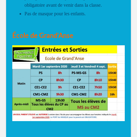
obligatoire avant de venir dans la classe.
Pas de masque pour les enfants.
École de Grand’Anse