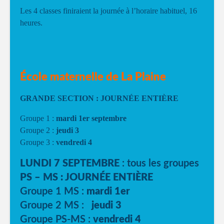
Les 4 classes finiraient la journée à l’horaire habituel, 16
heures.
École maternelle de La Plaine
GRANDE SECTION : JOURNÉE ENTIÈRE
Groupe 1 :
mardi 1er septembre
Groupe 2 :
jeudi 3
Groupe 3 :
vendredi 4
LUNDI 7 SEPTEMBRE
: tous les groupes
PS – MS : JOURNÉE ENTIÈRE
Groupe 1 MS :
mardi 1er
Groupe 2 MS :
jeudi 3
Groupe PS-MS :
vendredi 4