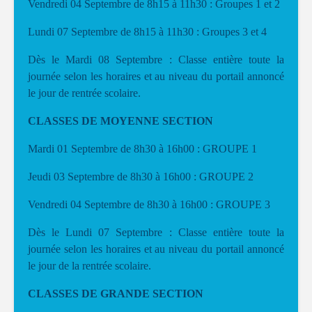
Vendredi 04 Septembre de 8h15 à 11h30 : Groupes 1 et 2
Lundi 07 Septembre de 8h15 à 11h30 : Groupes 3 et 4
Dès le Mardi 08 Septembre : Classe entière toute la
journée selon les horaires et au niveau du portail annoncé
le jour de rentrée scolaire.
CLASSES DE MOYENNE SECTION
Mardi 01 Septembre de 8h30 à 16h00 : GROUPE 1
Jeudi 03 Septembre de 8h30 à 16h00 : GROUPE 2
Vendredi 04 Septembre de 8h30 à 16h00 : GROUPE 3
Dès le Lundi 07 Septembre : Classe entière toute la
journée selon les horaires et au niveau du portail annoncé
le jour de la rentrée scolaire.
CLASSES DE GRANDE SECTION