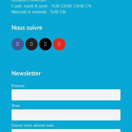
Horaires d’ouverture :
Lundi, mardi & jeudi : 7h30-12h30/ 13h30-17h
Mercredi et vendredi : 7h30-13h
Nous suivre
Newsletter
Prénom
Nom
Entrez votre adresse mail