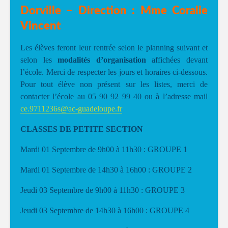
Dorville – Direction : Mme Coralie
Vincent
Les élèves feront leur rentrée selon le planning suivant et
selon les
modalités d’organisation
affichées devant
l’école. Merci de respecter les jours et horaires ci-dessous.
Pour tout élève non présent sur les listes, merci de
contacter l’école au 05 90 92 99 40 ou à l’adresse mail
ce.9711236s@ac-guadeloupe.fr
CLASSES DE PETITE SECTION
Mardi 01 Septembre de 9h00 à 11h30 : GROUPE 1
Mardi 01 Septembre de 14h30 à 16h00 : GROUPE 2
Jeudi 03 Septembre de 9h00 à 11h30 : GROUPE 3
Jeudi 03 Septembre de 14h30 à 16h00 : GROUPE 4