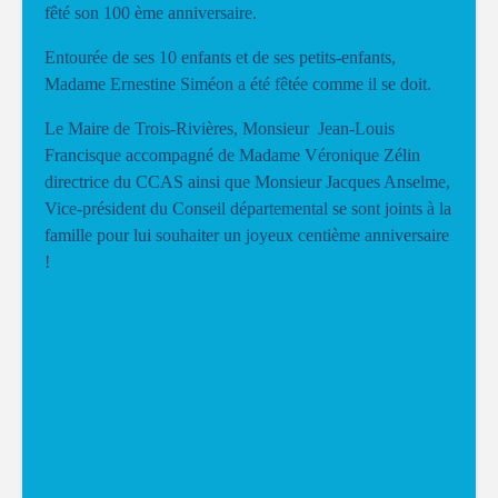
fêté son 100 ème anniversaire.
Entourée de ses 10 enfants et de ses petits-enfants,
Madame Ernestine Siméon a été fêtée comme il se doit.
Le Maire de Trois-Rivières, Monsieur Jean-Louis
Francisque accompagné de Madame Véronique Zélin
directrice du CCAS ainsi que Monsieur Jacques Anselme,
Vice-président du Conseil départemental se sont joints à la
famille pour lui souhaiter un joyeux centième anniversaire
!