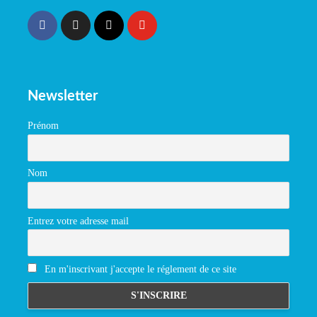
Newsletter
Prénom
Nom
Entrez votre adresse mail
En m'inscrivant j'accepte le réglement de ce site