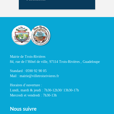
Mairie de Trois-Rivières
84, rue de l’Hôtel de ville, 97114 Trois-Rivières , Guadeloupe
Standard : 0590 92 90 05
Mail : mairie@villetroisrivieres.fr
Horaires d’ouverture :
Lundi, mardi & jeudi : 7h30-12h30/ 13h30-17h
Mercredi et vendredi : 7h30-13h
Nous suivre