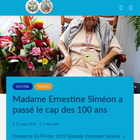
ACCUEIL
SOCIAL
Madame Ernestine Siméon a
passé le cap des 100 ans
12 mars 2019
1 min read
Dimanche 24 Février 2019 Madame Ernestine Siméon a