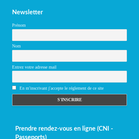
Newsletter
Prénom
Nom
Entrez votre adresse mail
En m'inscrivant j'accepte le réglement de ce site
Prendre rendez-vous en ligne (CNI -
Passeports)