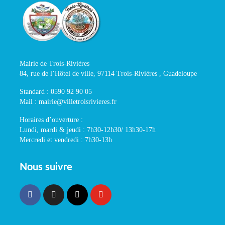
Mairie de Trois-Rivières
84, rue de l’Hôtel de ville, 97114 Trois-Rivières , Guadeloupe
Standard : 0590 92 90 05
Mail : mairie@villetroisrivieres.fr
Horaires d’ouverture :
Lundi, mardi & jeudi : 7h30-12h30/ 13h30-17h
Mercredi et vendredi : 7h30-13h
Nous suivre