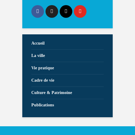
Accueil
La ville
Vie pratique
Cadre de vie
Culture & Patrimoine
Publications