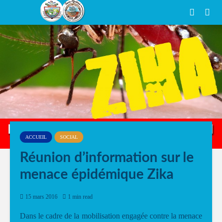
ACCUEIL
SOCIAL
Réunion d’information sur le
menace épidémique Zika
15 mars 2016
1 min read
Dans le cadre de la mobilisation engagée contre la menace