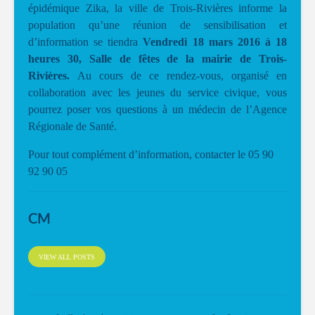
épidémique Zika, la ville de Trois-Rivières informe la
population qu’une réunion de sensibilisation et
d’information se tiendra
Vendredi 18 mars 2016 à 18
heures 30,
Salle de fêtes de la mairie de Trois-
Rivières.
Au cours de ce rendez-vous, organisé en
collaboration avec les jeunes du service civique, vous
pourrez poser vos questions à un médecin de l’Agence
Régionale de Santé.
Pour tout complément d’information, contacter le 05 90
92 90 05
CM
VIEW ALL POSTS