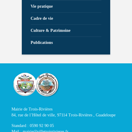
Vie pratique
Cadre de vie
Culture & Patrimoine
Publications
Mairie de Trois-Rivières
84, rue de l’Hôtel de ville, 97114 Trois-Rivières , Guadeloupe
Standard : 0590 92 90 05
Mail : mairie@villetroisrivieres.fr