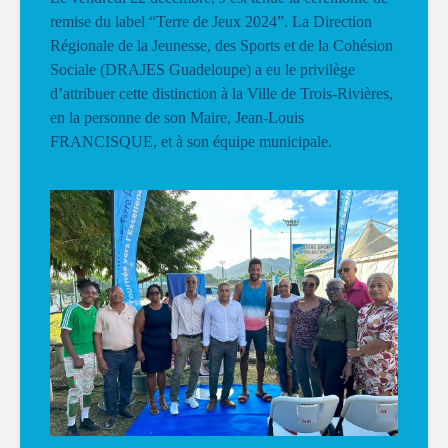
remise du label “Terre de Jeux 2024”. La Direction
Régionale de la Jeunesse, des Sports et de la Cohésion
Sociale (DRAJES Guadeloupe) a eu le privilège
d’attribuer cette distinction à la Ville de Trois-Rivières,
en la personne de son Maire, Jean-Louis
FRANCISQUE, et à son équipe municipale.