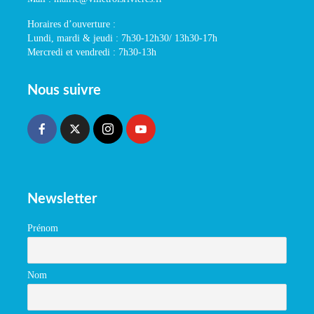
Horaires d’ouverture :
Lundi, mardi & jeudi : 7h30-12h30/ 13h30-17h
Mercredi et vendredi : 7h30-13h
Nous suivre
Newsletter
Prénom
Nom