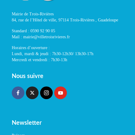
Mairie de Trois-Rivières
84, rue de l’Hôtel de ville, 97114 Trois-Rivières , Guadeloupe
Standard : 0590 92 90 05
Mail : mairie@villetroisrivieres.fr
Horaires d’ouverture :
Lundi, mardi & jeudi : 7h30-12h30/ 13h30-17h
Mercredi et vendredi : 7h30-13h
Nous suivre
Newsletter