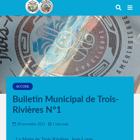
ACCUEIL
Bulletin Municipal de Trois-
Rivières N°1
28 novembre 2023
1 min read
Le Maire de Trois-Rivières, Jean-Louis