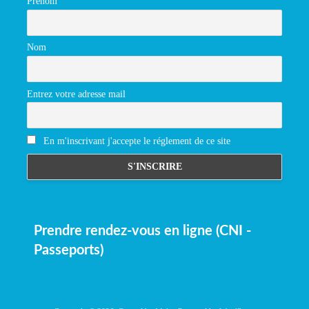
Prénom
Nom
Entrez votre adresse mail
En m'inscrivant j'accepte le réglement de ce site
Prendre rendez-vous en ligne (CNI -
Passeports)