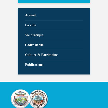
Accueil
La ville
Vie pratique
Cadre de vie
Culture & Patrimoine
Publications