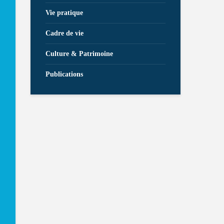
Vie pratique
Cadre de vie
Culture & Patrimoine
Publications