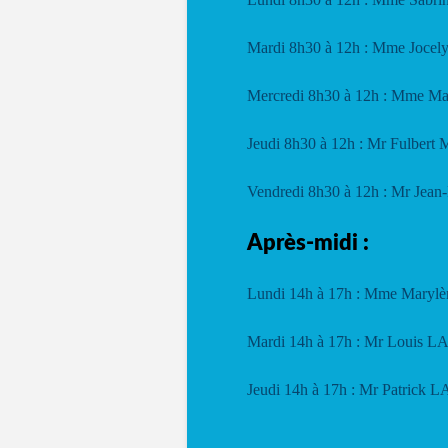
Mardi 8h30 à 12h : Mme Joc
Mercredi 8h30 à 12h : Mme 
Jeudi 8h30 à 12h : Mr Fulber
Vendredi 8h30 à 12h : Mr Jea
Après-midi :
Lundi 14h à 17h : Mme Ma
Mardi 14h à 17h : Mr Loui
Jeudi 14h à 17h : Mr Patrick