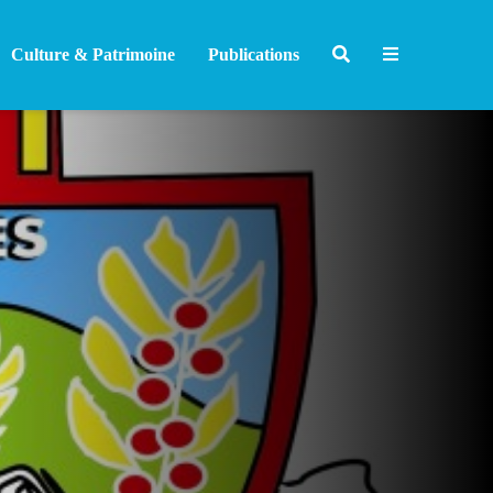
Culture & Patrimoine
Publications