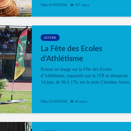
Mike DANINTHE
147 views
ACCUEIL
La Fête des Ecoles
d’Athlétisme
Retour en image sur la Fête des Ecoles
d’Athlétisme, organisée par la JTR le dimanche
14 juin, de 9h à 17h, sur la piste Christine Arron.
Mike DANINTHE
44 views