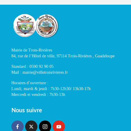
Mairie de Trois-Rivières
84, rue de l’Hôtel de ville, 97114 Trois-Rivières , Guadeloupe
Standard : 0590 92 90 05
Mail : mairie@villetroisrivieres.fr
Horaires d’ouverture :
Lundi, mardi & jeudi : 7h30-12h30/ 13h30-17h
Mercredi et vendredi : 7h30-13h
Nous suivre