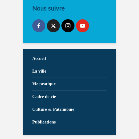
Nous suivre
Accueil
La ville
Vie pratique
Cadre de vie
Culture & Patrimoine
Publications