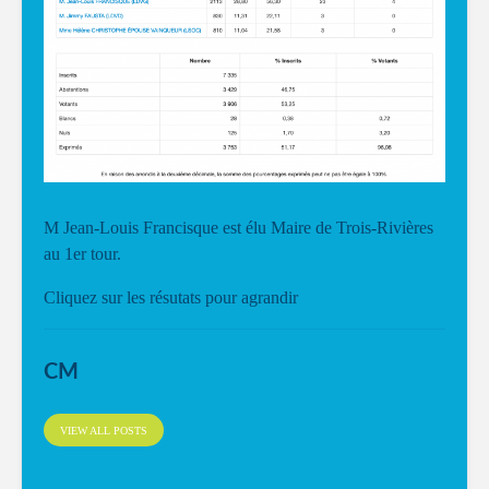
M Jean-Louis Francisque est élu Maire de Trois-Rivières
au 1er tour.
Cliquez sur les résutats pour agrandir
CM
VIEW ALL POSTS