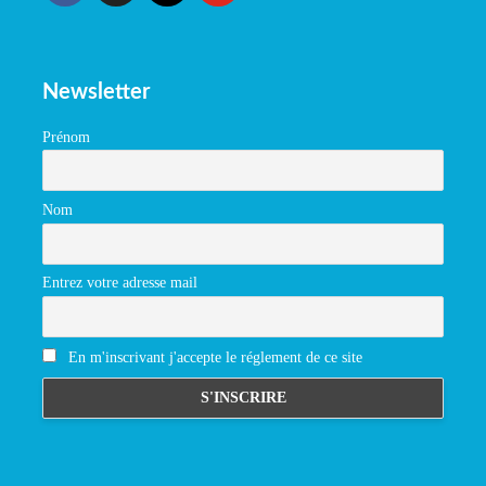
Newsletter
Prénom
Nom
Entrez votre adresse mail
En m'inscrivant j'accepte le réglement de ce site