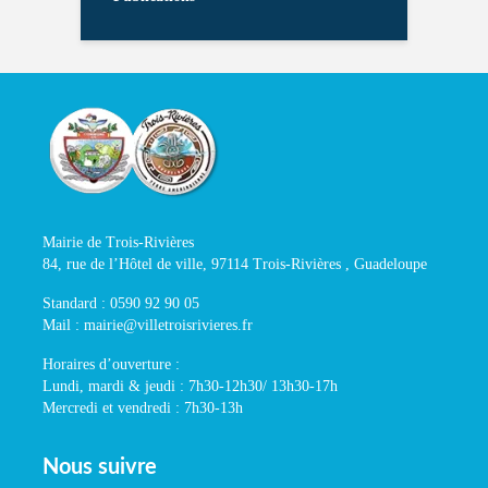
Mairie de Trois-Rivières
84, rue de l’Hôtel de ville, 97114 Trois-Rivières , Guadeloupe
Standard : 0590 92 90 05
Mail : mairie@villetroisrivieres.fr
Horaires d’ouverture :
Lundi, mardi & jeudi : 7h30-12h30/ 13h30-17h
Mercredi et vendredi : 7h30-13h
Nous suivre