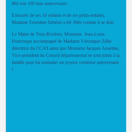
fêté son 100 ème anniversaire.
Entourée de ses 10 enfants et de ses petits-enfants,
Madame Ernestine Siméon a été fêtée comme il se doit.
Le Maire de Trois-Rivières, Monsieur Jean-Louis
Francisque accompagné de Madame Véronique Zélin
directrice du CCAS ainsi que Monsieur Jacques Anselme,
Vice-président du Conseil départemental se sont joints à la
famille pour lui souhaiter un joyeux centième anniversaire
!