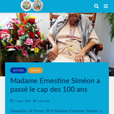
ACCUEIL
SOCIAL
Madame Ernestine Siméon a
passé le cap des 100 ans
12 mars 2019
1 min read
Dimanche 24 Février 2019 Madame Ernestine Siméon a