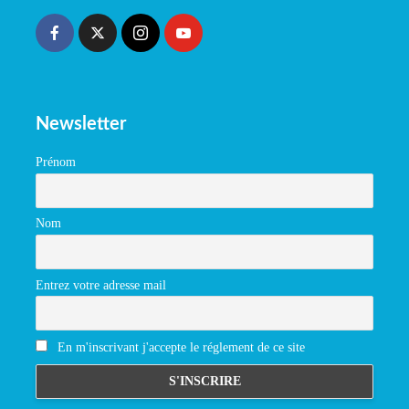
Newsletter
Prénom
Nom
Entrez votre adresse mail
En m'inscrivant j'accepte le réglement de ce site