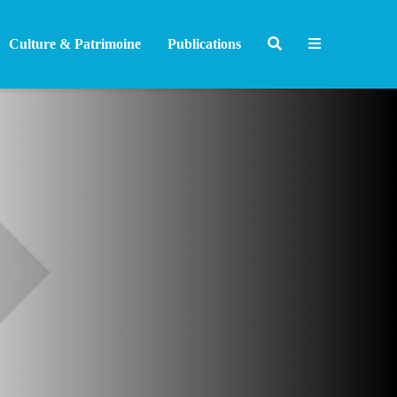
Culture & Patrimoine
Publications