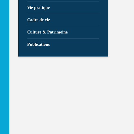
Vie pratique
Cadre de vie
Culture & Patrimoine
Publications