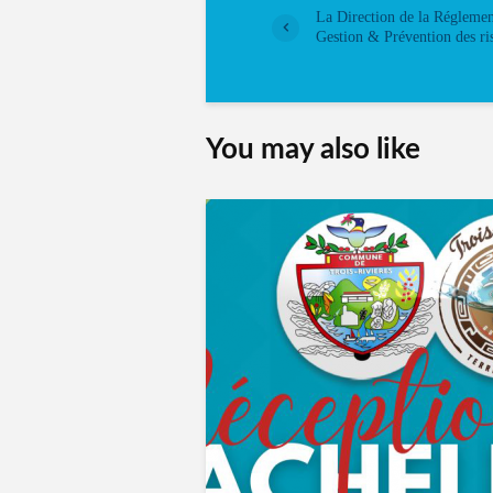
La Direction de la Réglemen
Gestion & Prévention des ri
You may also like