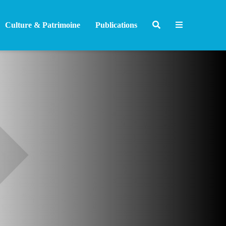
Culture & Patrimoine
Publications