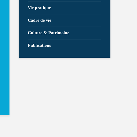
Vie pratique
Cadre de vie
Culture & Patrimoine
Publications