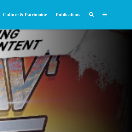
Culture & Patrimoine
Publications