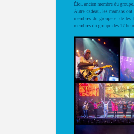
Éloi, ancien membre du groupe,
Autre cadeau, les mamans ont eu
membres du groupe et de les fa
membres du groupe dès 17 heures