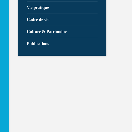
Vie pratique
Cadre de vie
Culture & Patrimoine
Publications