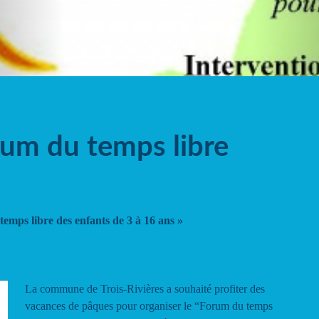
rum du temps libre
temps libre des enfants de 3 à 16 ans »
La commune de Trois-Rivières a souhaité profiter des
vacances de pâques pour organiser le “Forum du temps