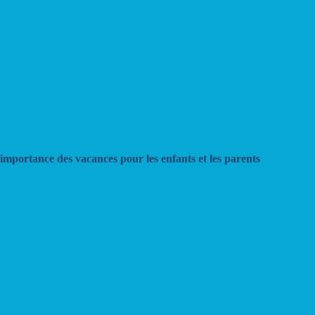
importance des vacances pour les enfants et les parents