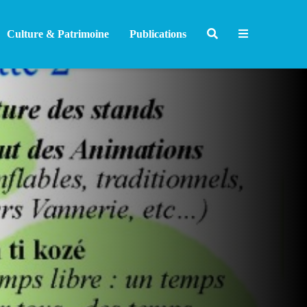
Culture & Patrimoine
Publications