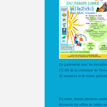
En partenariat avec les travail
CCAS de la commune de Trois-Riv
de vacances et de loisirs présents
En outre, depuis plusieurs année
découvrir les offres de loisirs 