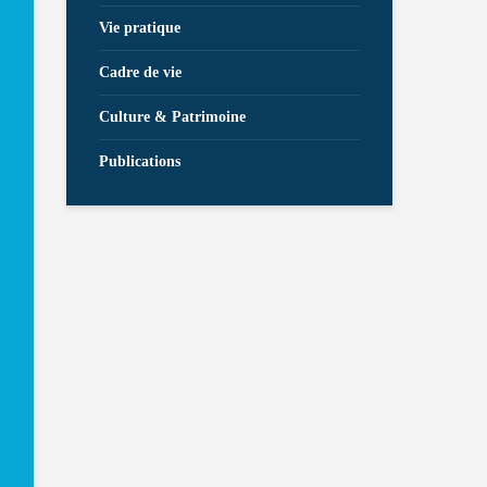
Vie pratique
Cadre de vie
Culture & Patrimoine
Publications