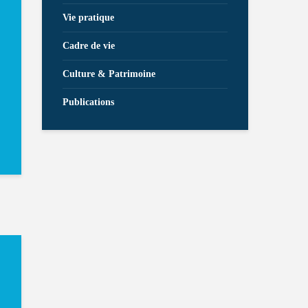
Vie pratique
Cadre de vie
Culture & Patrimoine
Publications