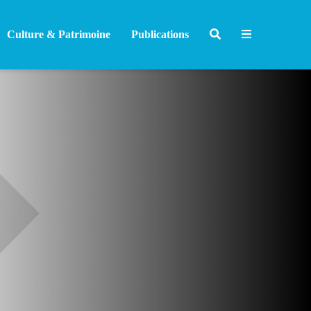
Culture & Patrimoine
Publications