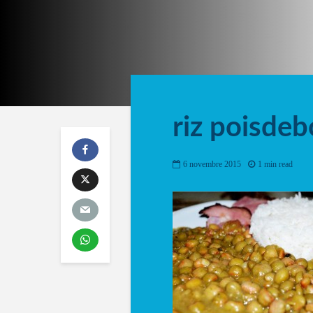
riz poisdeb
6 novembre 2015
1 min read