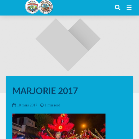
MARJORIE 2017
10 mars 2017
1 min read