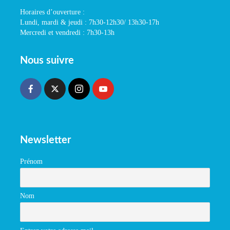
Horaires d’ouverture :
Lundi, mardi & jeudi : 7h30-12h30/ 13h30-17h
Mercredi et vendredi : 7h30-13h
Nous suivre
Newsletter
Prénom
Nom