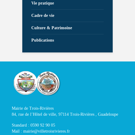
Vie pratique
Cadre de vie
Culture & Patrimoine
Publications
Mairie de Trois-Rivières
84, rue de l’Hôtel de ville, 97114 Trois-Rivières , Guadeloupe
Standard : 0590 92 90 05
Mail : mairie@villetroisrivieres.fr